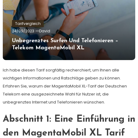
Tarifvergleich
24/09/2023
David
Unbegrenztes Surfen Und Telefonieren –
Telekom MagentaMobil XL
Ich habe diesen Tarif sorgfältig recherchiert, um Ihnen alle
wichtigen Informationen und Ratschläge geben zu können.
Erfahren Sie, warum der MagentaMobil XL-Tarif der Deutschen
Telekom eine ausgezeichnete Wahl für Nutzer ist, die
unbegrenztes Internet und Telefonieren wünschen.
Abschnitt 1: Eine Einführung in
den MagentaMobil XL Tarif