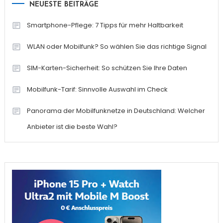
NEUESTE BEITRÄGE
Smartphone-Pflege: 7 Tipps für mehr Haltbarkeit
WLAN oder Mobilfunk? So wählen Sie das richtige Signal
SIM-Karten-Sicherheit: So schützen Sie Ihre Daten
Mobilfunk-Tarif: Sinnvolle Auswahl im Check
Panorama der Mobilfunknetze in Deutschland: Welcher
Anbieter ist die beste Wahl?