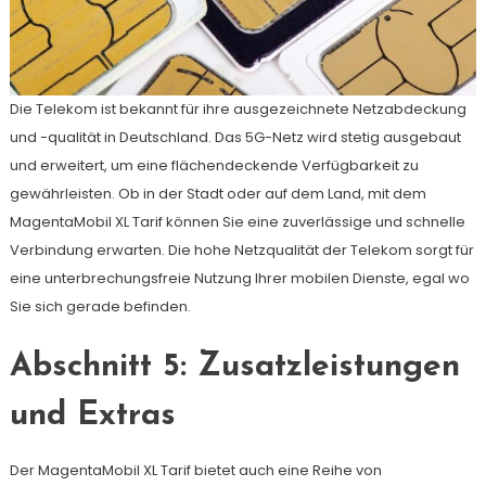
Die Telekom ist bekannt für ihre ausgezeichnete Netzabdeckung
und -qualität in Deutschland. Das 5G-Netz wird stetig ausgebaut
und erweitert, um eine flächendeckende Verfügbarkeit zu
gewährleisten. Ob in der Stadt oder auf dem Land, mit dem
MagentaMobil XL Tarif können Sie eine zuverlässige und schnelle
Verbindung erwarten. Die hohe Netzqualität der Telekom sorgt für
eine unterbrechungsfreie Nutzung Ihrer mobilen Dienste, egal wo
Sie sich gerade befinden.
Abschnitt 5: Zusatzleistungen
und Extras
Der MagentaMobil XL Tarif bietet auch eine Reihe von