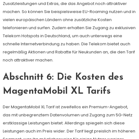
Zusatzleistungen und Extras, die das Angebot noch attraktiver
machen. So können Sie beispielsweise EU-Roaming nutzen und in
vielen europäischen Ländern ohne zusätzliche Kosten
telefonieren und surfen. Zudem erhalten Sie Zugang zu exklusiven
Telekom Hotspots in Deutschland, um auch unterwegs eine
schnelle Internetverbindung zu haben. Die Telekom bietet auch
regelmäßig Aktionen und Rabatte für Neukunden an, die den Tarif
noch attraktiver machen.
Abschnitt 6: Die Kosten des
MagentaMobil XL Tarifs
Der MagentaMobil XL Tarif ist zweifellos ein Premium-Angebot,
das mit unbegrenztem Datenvolumen und Zugang zum 5G-Netz
erstklassige Leistungen bietet. Allerdings spiegeln sich diese
Leistungen auch im Preis wider. Der Tarif liegt preislich im höheren