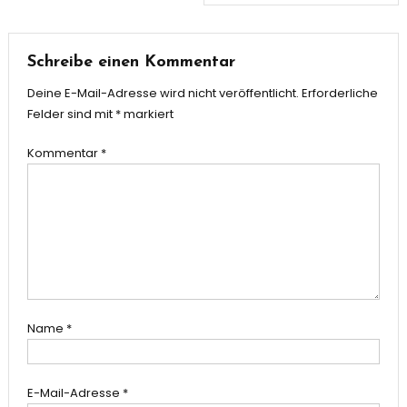
Schreibe einen Kommentar
Deine E-Mail-Adresse wird nicht veröffentlicht.
Erforderliche
Felder sind mit
*
markiert
Kommentar
*
Name
*
E-Mail-Adresse
*