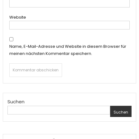
Website
Name, E-Mail-Adresse und Website in diesem Browser für
meinen nächsten Kommentar speichern.
Suchen
Suchen