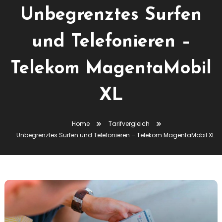
Unbegrenztes Surfen
und Telefonieren –
Telekom MagentaMobil
XL
Home
Tarifvergleich
Unbegrenztes Surfen und Telefonieren – Telekom MagentaMobil XL