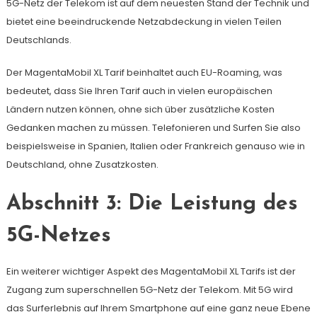
5G-Netz der Telekom ist auf dem neuesten Stand der Technik und
bietet eine beeindruckende Netzabdeckung in vielen Teilen
Deutschlands.
Der MagentaMobil XL Tarif beinhaltet auch EU-Roaming, was
bedeutet, dass Sie Ihren Tarif auch in vielen europäischen
Ländern nutzen können, ohne sich über zusätzliche Kosten
Gedanken machen zu müssen. Telefonieren und Surfen Sie also
beispielsweise in Spanien, Italien oder Frankreich genauso wie in
Deutschland, ohne Zusatzkosten.
Abschnitt 3: Die Leistung des
5G-Netzes
Ein weiterer wichtiger Aspekt des MagentaMobil XL Tarifs ist der
Zugang zum superschnellen 5G-Netz der Telekom. Mit 5G wird
das Surferlebnis auf Ihrem Smartphone auf eine ganz neue Ebene