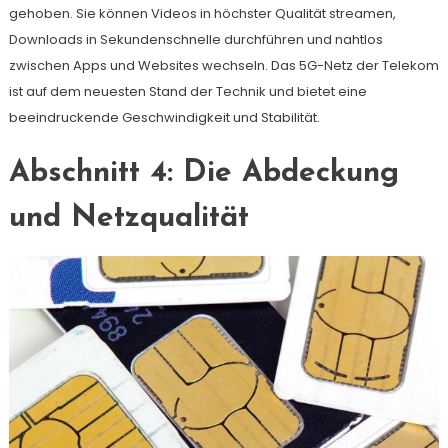
gehoben. Sie können Videos in höchster Qualität streamen,
Downloads in Sekundenschnelle durchführen und nahtlos
zwischen Apps und Websites wechseln. Das 5G-Netz der Telekom
ist auf dem neuesten Stand der Technik und bietet eine
beeindruckende Geschwindigkeit und Stabilität.
Abschnitt 4: Die Abdeckung
und Netzqualität