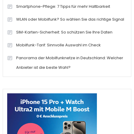
Smartphone-Pflege: 7 Tipps für mehr Haltbarkeit
WLAN oder Mobilfunk? So wählen Sie das richtige Signal
SIM-Karten-Sicherheit: So schützen Sie Ihre Daten
Mobilfunk-Tarif: Sinnvolle Auswahl im Check
Panorama der Mobilfunknetze in Deutschland: Welcher
Anbieter ist die beste Wahl?