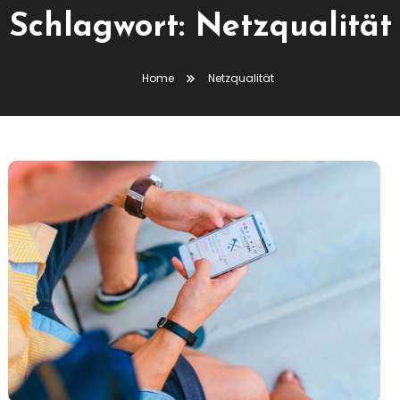
Schlagwort:
Netzqualität
Home
Netzqualität