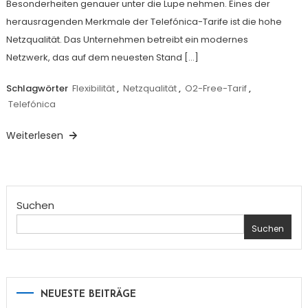
Besonderheiten genauer unter die Lupe nehmen. Eines der
herausragenden Merkmale der Telefónica-Tarife ist die hohe
Netzqualität. Das Unternehmen betreibt ein modernes
Netzwerk, das auf dem neuesten Stand […]
Schlagwörter
Flexibilität
,
Netzqualität
,
O2-Free-Tarif
,
Telefónica
Weiterlesen
Suchen
Suchen
NEUESTE BEITRÄGE