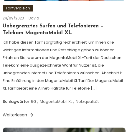
Tarifvergleich
24/09/2023
David
Unbegrenztes Surfen und Telefonieren –
Telekom MagentaMobil XL
Ich habe diesen Tarif sorgfältig recherchiert, um Ihnen alle
wichtigen Informationen und Ratschläge geben zu können.
Erfahren Sie, warum der MagentaMobil XL-Tarif der Deutschen
Telekom eine ausgezeichnete Wahl für Nutzer ist, die
unbegrenztes Internet und Telefonieren wünschen. Abschnitt 1:
Eine Einführung in den MagentaMobil XL Tarif Der MagentaMobil
XL Tarif bietet eine Allnet-Flatrate für Telefonie […]
Schlagwörter
5G
,
MagentaMobil XL
,
Netzqualität
Weiterlesen