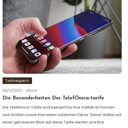
Tarifvergleich
08/12/2022
David
Die Besonderheiten Der TelefÓnica-tarife
Die Telefónica-Tarife sind bekannt für ihre Vielfalt an Formen
und Größen sowie ihre vielen nützlichen Extras. Dieser Artikel soll
einen genaueren Blick auf diese Tarife werfen und ihre