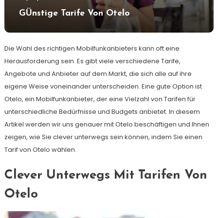
GÜnstige Tarife Von Otelo
Die Wahl des richtigen Mobilfunkanbieters kann oft eine
Herausforderung sein. Es gibt viele verschiedene Tarife,
Angebote und Anbieter auf dem Markt, die sich alle auf ihre
eigene Weise voneinander unterscheiden. Eine gute Option ist
Otelo, ein Mobilfunkanbieter, der eine Vielzahl von Tarifen für
unterschiedliche Bedürfnisse und Budgets anbietet. In diesem
Artikel werden wir uns genauer mit Otelo beschäftigen und Ihnen
zeigen, wie Sie clever unterwegs sein können, indem Sie einen
Tarif von Otelo wählen.
Clever Unterwegs Mit Tarifen Von
Otelo