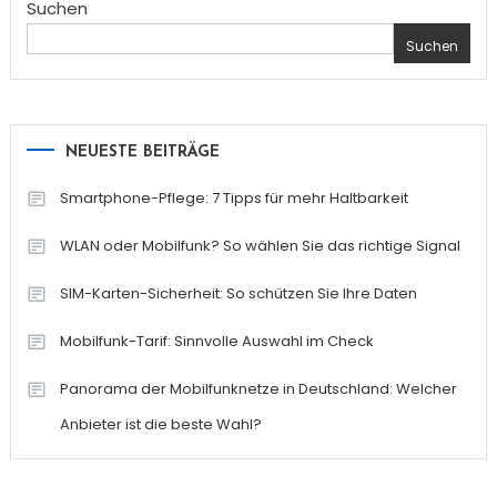
Suchen
Suchen
NEUESTE BEITRÄGE
Smartphone-Pflege: 7 Tipps für mehr Haltbarkeit
WLAN oder Mobilfunk? So wählen Sie das richtige Signal
SIM-Karten-Sicherheit: So schützen Sie Ihre Daten
Mobilfunk-Tarif: Sinnvolle Auswahl im Check
Panorama der Mobilfunknetze in Deutschland: Welcher
Anbieter ist die beste Wahl?