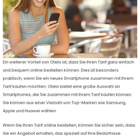
Ein weiterer Vorteil von Otelo ist, dass Sie Ihren Tarif ganz einfach
und bequem online bestellen können. Dies ist besonders
praktisch, wenn Sie ein neues Smartphone zusammen mit Ihrem
Tarif kaufen möchten. Otelo bietet eine große Auswahl an
Smartphones, die Sie zusammen mit Ihrem Tarif kaufen können.
Sie können aus einer Vielzahl von Top-Marken wie Samsung,
Apple und Huawei wählen.
Wenn Sie Ihren Tarif online bestellen, können Sie sicher sein, dass
Sie ein Angebot erhalten, das speziell auf Ihre Bedürfnisse