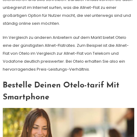
unbegrenzt im Internet surfen, was die Allnet-Flat zu einer
großartigen Option für Nutzer macht, die viel unterwegs sind und
ständig online sein möchten.
Im Vergleich zu anderen Anbietern auf dem Markt bietet Otelo
eine der günstigsten Allnet-Flatrates. Zum Beispiel ist die Allnet-
Flat von Otelo im Vergleich zur Allnet-Flat von Telekom und
Vodafone deutlich preiswerter. Bei Otelo erhalten Sie also ein
hervorragendes Preis-Leistungs-Verhältnis.
Bestelle Deinen Otelo-tarif Mit
Smartphone