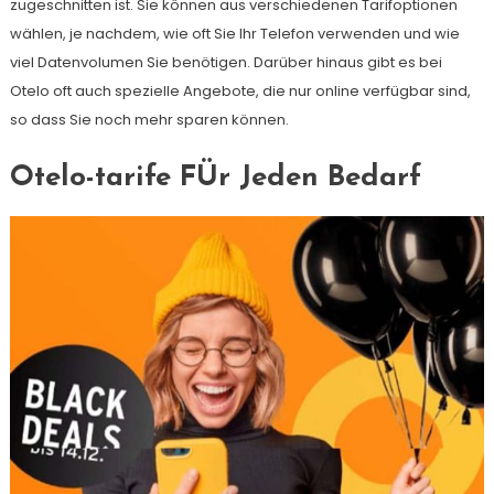
zugeschnitten ist. Sie können aus verschiedenen Tarifoptionen
wählen, je nachdem, wie oft Sie Ihr Telefon verwenden und wie
viel Datenvolumen Sie benötigen. Darüber hinaus gibt es bei
Otelo oft auch spezielle Angebote, die nur online verfügbar sind,
so dass Sie noch mehr sparen können.
Otelo-tarife FÜr Jeden Bedarf