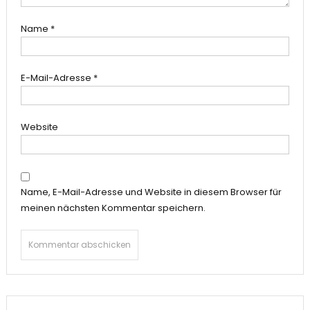
Name
*
E-Mail-Adresse
*
Website
Name, E-Mail-Adresse und Website in diesem Browser für
meinen nächsten Kommentar speichern.