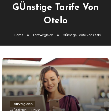
GÜnstige Tarife Von
Otelo
Home
Tarifvergleich
GÜnstige Tarife Von Otelo
Tarifvergleich
24/09/2023
David