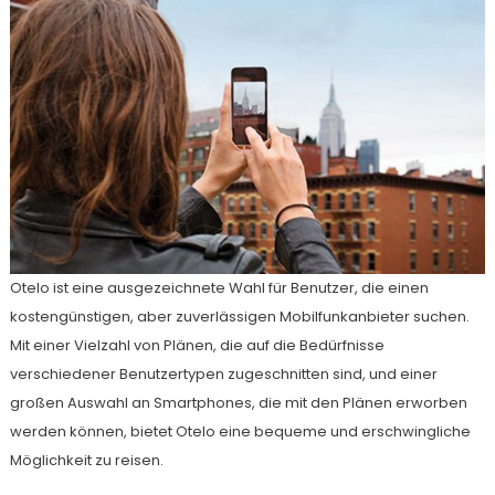
Otelo ist eine ausgezeichnete Wahl für Benutzer, die einen
kostengünstigen, aber zuverlässigen Mobilfunkanbieter suchen.
Mit einer Vielzahl von Plänen, die auf die Bedürfnisse
verschiedener Benutzertypen zugeschnitten sind, und einer
großen Auswahl an Smartphones, die mit den Plänen erworben
werden können, bietet Otelo eine bequeme und erschwingliche
Möglichkeit zu reisen.