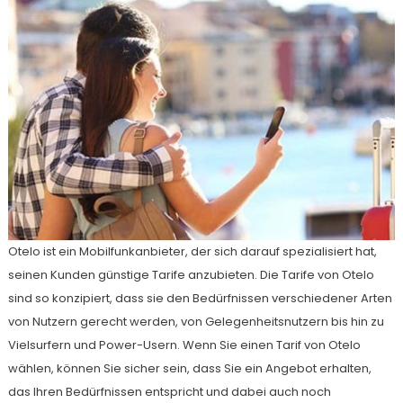
Otelo ist ein Mobilfunkanbieter, der sich darauf spezialisiert hat,
seinen Kunden günstige Tarife anzubieten. Die Tarife von Otelo
sind so konzipiert, dass sie den Bedürfnissen verschiedener Arten
von Nutzern gerecht werden, von Gelegenheitsnutzern bis hin zu
Vielsurfern und Power-Usern. Wenn Sie einen Tarif von Otelo
wählen, können Sie sicher sein, dass Sie ein Angebot erhalten,
das Ihren Bedürfnissen entspricht und dabei auch noch