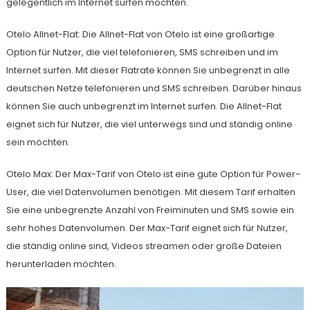
gelegentlich im Internet surfen möchten.
Otelo Allnet-Flat: Die Allnet-Flat von Otelo ist eine großartige
Option für Nutzer, die viel telefonieren, SMS schreiben und im
Internet surfen. Mit dieser Flatrate können Sie unbegrenzt in alle
deutschen Netze telefonieren und SMS schreiben. Darüber hinaus
können Sie auch unbegrenzt im Internet surfen. Die Allnet-Flat
eignet sich für Nutzer, die viel unterwegs sind und ständig online
sein möchten.
Otelo Max: Der Max-Tarif von Otelo ist eine gute Option für Power-
User, die viel Datenvolumen benötigen. Mit diesem Tarif erhalten
Sie eine unbegrenzte Anzahl von Freiminuten und SMS sowie ein
sehr hohes Datenvolumen. Der Max-Tarif eignet sich für Nutzer,
die ständig online sind, Videos streamen oder große Dateien
herunterladen möchten.