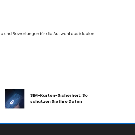
eiche und Bewertungen für die Auswahl des idealen
SIM-Karten-Sicherheit: So
Mobi
schützen Sie Ihre Daten
im 