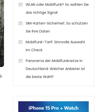
WLAN oder Mobilfunk? So wählen Sie
das richtige Signal
SIM-Karten-Sicherheit: So schützen
Sie Ihre Daten
Mobilfunk-Tarif: Sinnvolle Auswahl
im Check
Panorama der Mobilfunknetze in
Deutschland: Welcher Anbieter ist
g,
die beste Wahl?