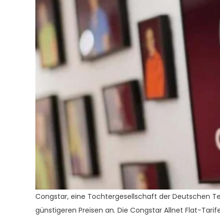
Congstar, eine Tochtergesellschaft der Deutschen Te
günstigeren Preisen an. Die Congstar Allnet Flat-Tar