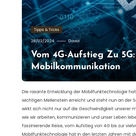
Tipps & Tricks
28/02/2024
David
Vom 4G-Aufstieg Zu 5G:
Mobilkommunikation
Die rasante Entwicklung der Mobilfunktechnologie hat
wichtigen Meilenstein erreicht und steht nun an der 
wirkt sich nicht nur auf die Geschwindigkeit unserer
wie wir arbeiten, kommunizieren und unser Leben leben
faszinierende Reise, vom Aufstieg von 4G bis zur vie
Mobilfunktechnologie hat in den letzten Jahren mit d