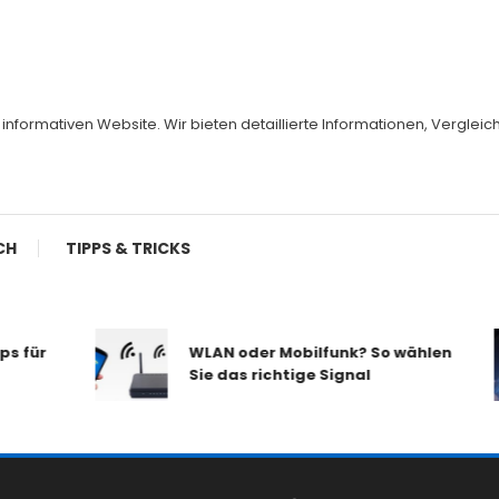
er informativen Website. Wir bieten detaillierte Informationen, Vergl
CH
TIPPS & TRICKS
WLAN oder Mobilfunk? So wählen
Sie das richtige Signal