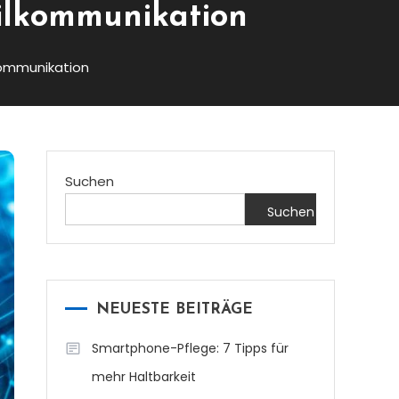
ilkommunikation
kommunikation
Suchen
Suchen
NEUESTE BEITRÄGE
Smartphone-Pflege: 7 Tipps für
mehr Haltbarkeit