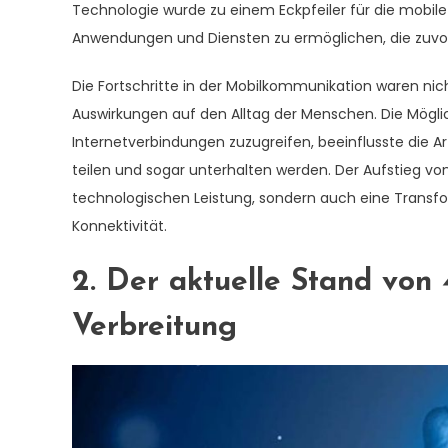
Technologie wurde zu einem Eckpfeiler für die mobile 
Anwendungen und Diensten zu ermöglichen, die zuvo
Die Fortschritte in der Mobilkommunikation waren nic
Auswirkungen auf den Alltag der Menschen. Die Möglich
Internetverbindungen zuzugreifen, beeinflusste die A
teilen und sogar unterhalten werden. Der Aufstieg vo
technologischen Leistung, sondern auch eine Transf
Konnektivität.
2. Der aktuelle Stand von 
Verbreitung