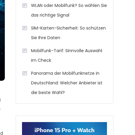
WLAN oder Mobilfunk? So wählen Sie
das richtige Signal
SIM-Karten-Sicherheit: So schützen
Sie Ihre Daten
Mobilfunk-Tarif: Sinnvolle Auswahl
im Check
Panorama der Mobilfunknetze in
Deutschland: Welcher Anbieter ist
die beste Wahl?
g
,
nd