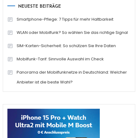
NEUESTE BEITRÄGE
Smartphone-Pflege: 7 Tipps für mehr Haltbarkeit
WLAN oder Mobilfunk? So wählen Sie das richtige Signal
SIM-Karten-Sicherheit: So schützen Sie Ihre Daten
Mobilfunk-Tarif: Sinnvolle Auswahl im Check
Panorama der Mobilfunknetze in Deutschland: Welcher
Anbieter ist die beste Wahl?