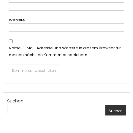
Website
Name, E-Mail-Adresse und Website in diesem Browser für
meinen nächsten Kommentar speichern.
Suchen
Suchen