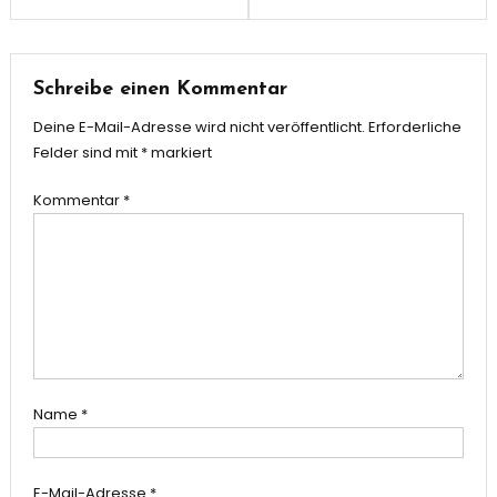
Schreibe einen Kommentar
Deine E-Mail-Adresse wird nicht veröffentlicht.
Erforderliche
Felder sind mit
*
markiert
Kommentar
*
Name
*
E-Mail-Adresse
*