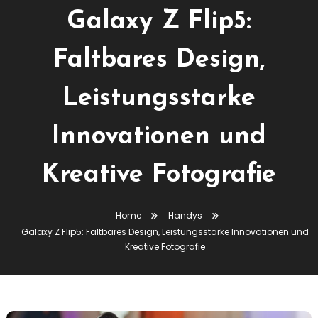
Galaxy Z Flip5:
Faltbares Design,
Leistungsstarke
Innovationen und
Kreative Fotografie
Home
Handys
Galaxy Z Flip5: Faltbares Design, Leistungsstarke Innovationen und
Kreative Fotografie