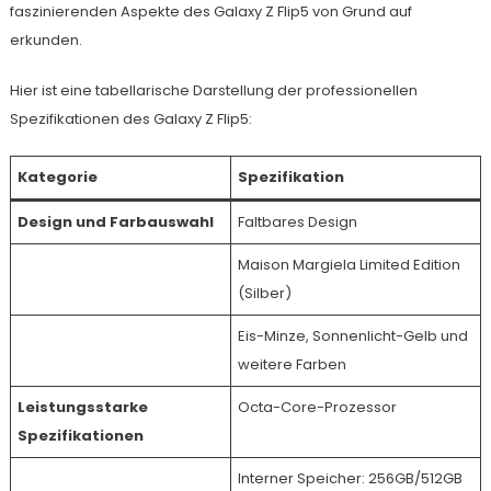
faszinierenden Aspekte des Galaxy Z Flip5 von Grund auf
erkunden.
Hier ist eine tabellarische Darstellung der professionellen
Spezifikationen des Galaxy Z Flip5:
Kategorie
Spezifikation
Design und Farbauswahl
Faltbares Design
Maison Margiela Limited Edition
(Silber)
Eis-Minze, Sonnenlicht-Gelb und
weitere Farben
Leistungsstarke
Octa-Core-Prozessor
Spezifikationen
Interner Speicher: 256GB/512GB