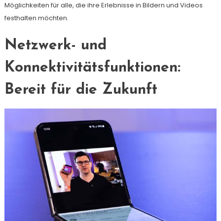
Möglichkeiten für alle, die ihre Erlebnisse in Bildern und Videos
festhalten möchten.
Netzwerk- und
Konnektivitätsfunktionen:
Bereit für die Zukunft