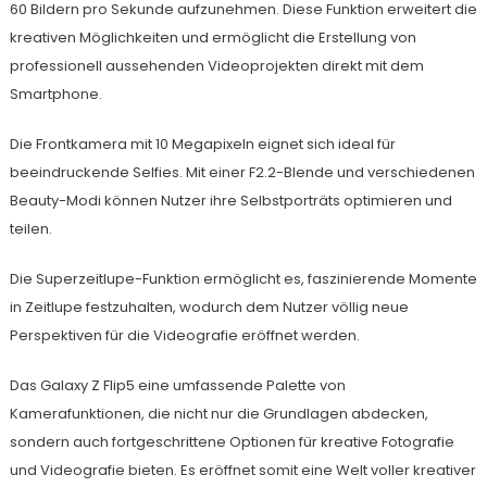
60 Bildern pro Sekunde aufzunehmen. Diese Funktion erweitert die
kreativen Möglichkeiten und ermöglicht die Erstellung von
professionell aussehenden Videoprojekten direkt mit dem
Smartphone.
Die Frontkamera mit 10 Megapixeln eignet sich ideal für
beeindruckende Selfies. Mit einer F2.2-Blende und verschiedenen
Beauty-Modi können Nutzer ihre Selbstporträts optimieren und
teilen.
Die Superzeitlupe-Funktion ermöglicht es, faszinierende Momente
in Zeitlupe festzuhalten, wodurch dem Nutzer völlig neue
Perspektiven für die Videografie eröffnet werden.
Das Galaxy Z Flip5 eine umfassende Palette von
Kamerafunktionen, die nicht nur die Grundlagen abdecken,
sondern auch fortgeschrittene Optionen für kreative Fotografie
und Videografie bieten. Es eröffnet somit eine Welt voller kreativer