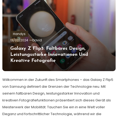
Handys
13/02/2024
David
Galaxy Z Flip5: Faltbares Design,
Leistungsstarke Innovationen Und
Kreative Fotografie
Willkommen in der Zukunft des Smartphones – das Galaxy Z Flip5
von Samsung definiert die Grenzen der Technologie neu. Mit
seinem faltbaren Design, leistungsstarker Innovation und
kreativen Fotografiefunktionen präsentiert sich dieses Gerät als
Meisterwerk der Mobilität. Tauchen Sie ein in eine Welt voller
Eleganz und fortschrittlicher Technologie, während wir die