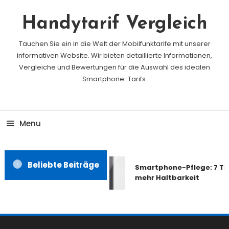
Skip
To
Handytarif Vergleich
Content
Tauchen Sie ein in die Welt der Mobilfunktarife mit unserer
informativen Website. Wir bieten detaillierte Informationen,
Vergleiche und Bewertungen für die Auswahl des idealen
Smartphone-Tarifs.
Menu
Beliebte Beiträge
Smartphone-Pflege: 7 Tip
mehr Haltbarkeit