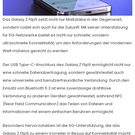
Das Galaxy Z Flip5 setzt nicht nur Maßstäbe in der Gegenwart,
sondern rüstet sich auch für die Zukunft. Mit seiner Unterstützung
für 5G-Netzwerke bietet es nicht nur schnelle, sondern
ultraschnelle Konnektivität, um den Anforderungen der modernen
Welt mühelos gerecht zu werden.
Der USB Type-C-Anschluss des Galaxy Z Flip5 ermöglicht nicht nur
eine schnelle Datenübertragung, sondern gewährleistet auch
eine universelle und benutzerfreundliche Verbindung. Durch den
Einsatz von Bluetooth 5.3 ist eine zuverlässige drahtlose
Verbindung zu anderen Geräten gewährleistet, während NFC
(Near Field Communication) das Teilen von Dateien und
Informationen mit einem einfachen Berühren ermöglicht.
Besonders hervorzuheben ist die 5G-Unterstützung, die das
Galaxy Z Flip5 zu einem Vorreiter in Bezug auf Konnektivität macht.