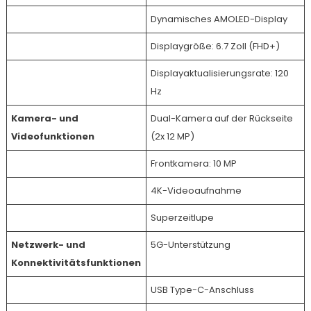
Dynamisches AMOLED-Display
Displaygröße: 6.7 Zoll (FHD+)
Displayaktualisierungsrate: 120
Hz
Kamera- und
Dual-Kamera auf der Rückseite
Videofunktionen
(2x 12 MP)
Frontkamera: 10 MP
4K-Videoaufnahme
Superzeitlupe
Netzwerk- und
5G-Unterstützung
Konnektivitätsfunktionen
USB Type-C-Anschluss