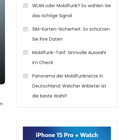
WLAN oder Mobilfunk? So wählen Sie
das richtige Signal
SIM-Karten-Sicherheit: So schützen
Sie Ihre Daten
Mobilfunk-Tarif: Sinnvolle Auswahl
im Check
Panorama der Mobilfunknetze in
Deutschland: Welcher Anbieter ist
die beste Wahl?
in