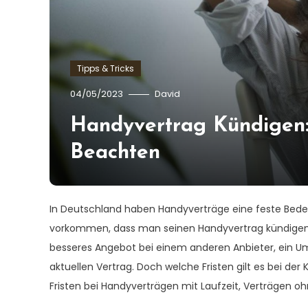
Tipps & Tricks
04/05/2023
David
Handyvertrag Kündigen: 
Beachten
In Deutschland haben Handyverträge eine feste Bed
vorkommen, dass man seinen Handyvertrag kündigen 
besseres Angebot bei einem anderen Anbieter, ein Um
aktuellen Vertrag. Doch welche Fristen gilt es bei der
Fristen bei Handyverträgen mit Laufzeit, Verträgen o