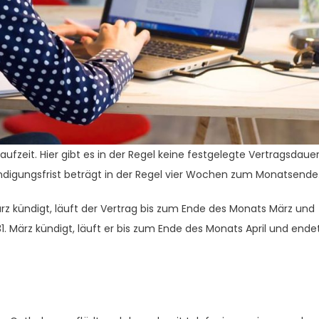
Laufzeit. Hier gibt es in der Regel keine festgelegte Vertragsdaue
ndigungsfrist beträgt in der Regel vier Wochen zum Monatsende
rz kündigt, läuft der Vertrag bis zum Ende des Monats März und
 März kündigt, läuft er bis zum Ende des Monats April und ende