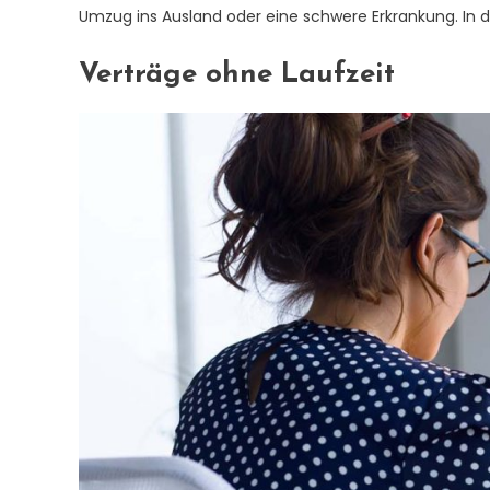
Umzug ins Ausland oder eine schwere Erkrankung. In d
Verträge ohne Laufzeit