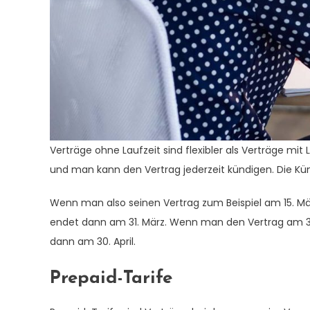
Verträge ohne Laufzeit sind flexibler als Verträge mit 
und man kann den Vertrag jederzeit kündigen. Die Kü
Wenn man also seinen Vertrag zum Beispiel am 15. Mä
endet dann am 31. März. Wenn man den Vertrag am 31.
dann am 30. April.
Prepaid-Tarife