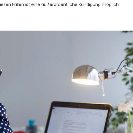
iesen Fällen ist eine außerordentliche Kündigung möglich.