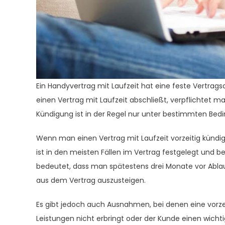
Ein Handyvertrag mit Laufzeit hat eine feste Vertra
einen Vertrag mit Laufzeit abschließt, verpflichtet ma
Kündigung ist in der Regel nur unter bestimmten Bed
Wenn man einen Vertrag mit Laufzeit vorzeitig kündi
ist in den meisten Fällen im Vertrag festgelegt und b
bedeutet, dass man spätestens drei Monate vor Abla
aus dem Vertrag auszusteigen.
Es gibt jedoch auch Ausnahmen, bei denen eine vorzei
Leistungen nicht erbringt oder der Kunde einen wichti