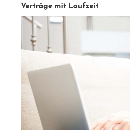
Verträge mit Laufzeit