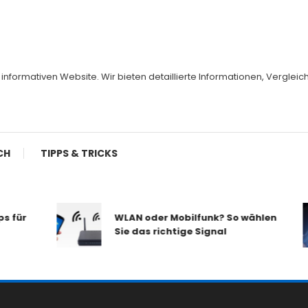
er informativen Website. Wir bieten detaillierte Informationen, Vergl
CH
TIPPS & TRICKS
WLAN oder Mobilfunk? So wählen
Sie das richtige Signal