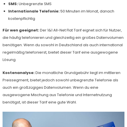
SMS:
Unbegrenzte SMS
Internationale Telefonie:
50 Minuten im Monat, danach
kostenpflichtig
Für wen geeignet:
Der 1&1 All-Net Flat Tarif eignet sich für Nutzer,
die häufig telefonieren und gleichzeitig ein großes Datenvolumen
benötigen. Wenn du sowohl in Deutschland als auch international
regelmäßig telefonierst, bietet dieser Tarif eine ausgewogene
Lösung.
Kostenanalyse:
Die monatliche Grundgebühr liegt im mittleren
Preissegment, bietet jedoch sowohl unbegrenzte Telefonie als
auch ein großzügiges Datenvolumen. Wenn du eine
ausgewogene Mischung aus Telefonie und Internetnutzung
benötigst, ist dieser Tarif eine gute Wahl.