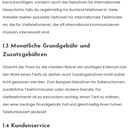
berücksichtigen, sondern auch die Gebühren für internationale
Gespräche, falls du regelmäßig ins Ausland telefonierst. Viele
Anbieter bieten spezielle Optionen für internationale Telefonate
an, die für Vieltelefonierer, die oft international kommunizieren
müssen, interessant sind.
1.3 Monatliche Grundgebühr und
Zusatzgebühren
Obwohl der Preis für die meisten Nutzer ein wichtiges Kriterium bei
der Wahl eines Tarifs ist, dürfen auch Zusatzgebühren nicht außer
Acht gelassen werden. Zum Beispiel Gebühren für Datenvolumen,
zusätzliche Telefonminuten oder andere Dienste. Für
Vieltelefonierer ist es besonders wichtig, einen Tarif zu wählen,
der eine niedrige Grundgebühr hat und gleichzeitig ihren hohen
Telefonbedarf abdeckt.
1.4 Kundenservice