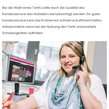
Bei der Wahl eines Tarifs sollte auch die Qualität des
Kundenservice des Anbieters berücksichtigt werden. Ein guter
Kundenservice kann bei Problemen schnell und effizient helfen,
insbesondere wenn bei der Nutzung des Tarifs unerwartete
Schwierigkeiten auftreten.