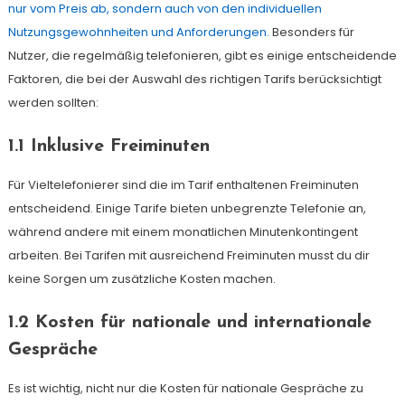
nur vom Preis ab, sondern auch von den individuellen
Nutzungsgewohnheiten und Anforderungen.
Besonders für
Nutzer, die regelmäßig telefonieren, gibt es einige entscheidende
Faktoren, die bei der Auswahl des richtigen Tarifs berücksichtigt
werden sollten:
1.1 Inklusive Freiminuten
Für Vieltelefonierer sind die im Tarif enthaltenen Freiminuten
entscheidend. Einige Tarife bieten unbegrenzte Telefonie an,
während andere mit einem monatlichen Minutenkontingent
arbeiten. Bei Tarifen mit ausreichend Freiminuten musst du dir
keine Sorgen um zusätzliche Kosten machen.
1.2 Kosten für nationale und internationale
Gespräche
Es ist wichtig, nicht nur die Kosten für nationale Gespräche zu