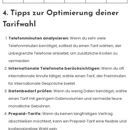
4. Tipps zur Optimierung deiner
Tarifwahl
Telefonminuten analysieren:
Wenn du sehr viele
Telefonminuten benötigst, solltest du einen Tarif wählen, der
unbegrenzte Telefonie anbietet, um zusätzliche Kosten zu
vermeiden.
Internationale Telefonate berücksichtigen:
Wenn du oft
internationale Anrufe tätigst, wähle einen Tarif, der Freiminuten
für internationale Gespräche bietet.
Datenbedarf prüfen:
Wenn du wenig Daten benötigst, wähle
einen Tarif mit geringem Datenvolumen und vermeide teure
monatliche Gebühren.
Prepaid-Tarife:
Wenn du keinen langfristigen Vertrag
abschließen möchtest, kann ein Prepaid-Tarif eine flexible und
kostengünstige Wahl sein.