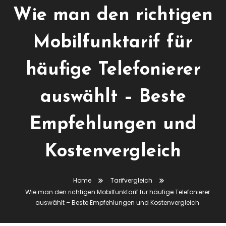
Wie man den richtigen
Mobilfunktarif für
häufige Telefonierer
auswählt – Beste
Empfehlungen und
Kostenvergleich
Home
Tarifvergleich
Wie man den richtigen Mobilfunktarif für häufige Telefonierer
auswählt – Beste Empfehlungen und Kostenvergleich