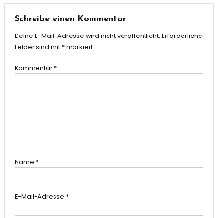
Schreibe einen Kommentar
Deine E-Mail-Adresse wird nicht veröffentlicht.
Erforderliche
Felder sind mit
*
markiert
Kommentar
*
Name
*
E-Mail-Adresse
*