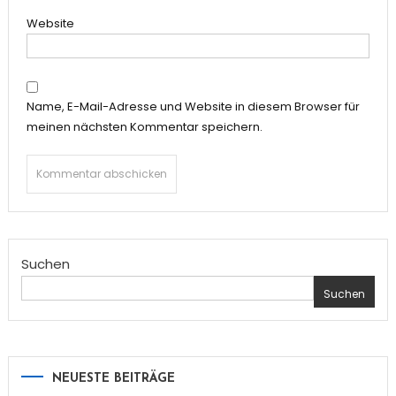
Website
Name, E-Mail-Adresse und Website in diesem Browser für
meinen nächsten Kommentar speichern.
Suchen
Suchen
NEUESTE BEITRÄGE