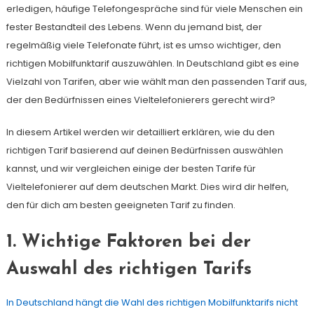
erledigen, häufige Telefongespräche sind für viele Menschen ein
fester Bestandteil des Lebens. Wenn du jemand bist, der
regelmäßig viele Telefonate führt, ist es umso wichtiger, den
richtigen Mobilfunktarif auszuwählen. In Deutschland gibt es eine
Vielzahl von Tarifen, aber wie wählt man den passenden Tarif aus,
der den Bedürfnissen eines Vieltelefonierers gerecht wird?
In diesem Artikel werden wir detailliert erklären, wie du den
richtigen Tarif basierend auf deinen Bedürfnissen auswählen
kannst, und wir vergleichen einige der besten Tarife für
Vieltelefonierer auf dem deutschen Markt. Dies wird dir helfen,
den für dich am besten geeigneten Tarif zu finden.
1. Wichtige Faktoren bei der
Auswahl des richtigen Tarifs
In Deutschland hängt die Wahl des richtigen Mobilfunktarifs nicht