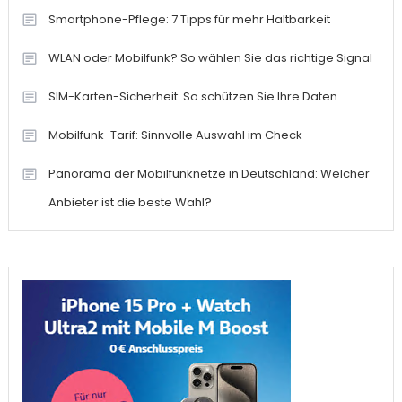
Smartphone-Pflege: 7 Tipps für mehr Haltbarkeit
WLAN oder Mobilfunk? So wählen Sie das richtige Signal
SIM-Karten-Sicherheit: So schützen Sie Ihre Daten
Mobilfunk-Tarif: Sinnvolle Auswahl im Check
Panorama der Mobilfunknetze in Deutschland: Welcher
Anbieter ist die beste Wahl?