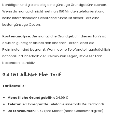
benötigen und gleichzeitig eine günstige Grundgebühr suchen.
Wenn du monatlich nicht mehr als 150 Minuten telefonierst und
keine internationalen Gespräche führst, ist dieser Tarif eine
kostengünstige Option.
Kostenanalyse:
Die monatliche Grundgebühr dieses Tarifs ist
deutlich günstiger als bei den anderen Tarifen, aber die
Freiminuten sind begrenzt. Wenn deine Telefonate hauptsächlich
national und innerhalb der Freiminuten liegen, ist dieser Tarif
besonders attraktiv.
2.4 1&1 All-Net Flat Tarif
Tarifdetails:
Monatliche Grundgebühr:
24,99 €
Telefonie:
Unbegrenzte Telefonie innerhalb Deutschlands
Datenvolumen:
10 GB pro Monat (hohe Geschwindigkeit)