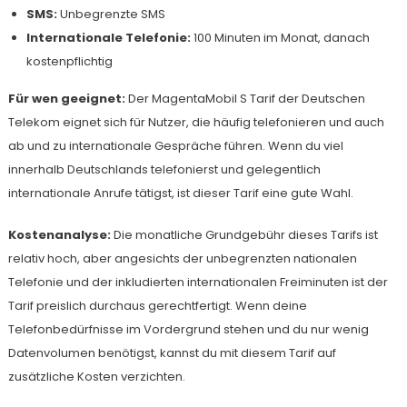
SMS:
Unbegrenzte SMS
Internationale Telefonie:
100 Minuten im Monat, danach
kostenpflichtig
Für wen geeignet:
Der MagentaMobil S Tarif der Deutschen
Telekom eignet sich für Nutzer, die häufig telefonieren und auch
ab und zu internationale Gespräche führen. Wenn du viel
innerhalb Deutschlands telefonierst und gelegentlich
internationale Anrufe tätigst, ist dieser Tarif eine gute Wahl.
Kostenanalyse:
Die monatliche Grundgebühr dieses Tarifs ist
relativ hoch, aber angesichts der unbegrenzten nationalen
Telefonie und der inkludierten internationalen Freiminuten ist der
Tarif preislich durchaus gerechtfertigt. Wenn deine
Telefonbedürfnisse im Vordergrund stehen und du nur wenig
Datenvolumen benötigst, kannst du mit diesem Tarif auf
zusätzliche Kosten verzichten.