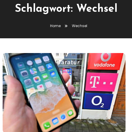
Schlagwort:
Wechsel
Home
Wechsel