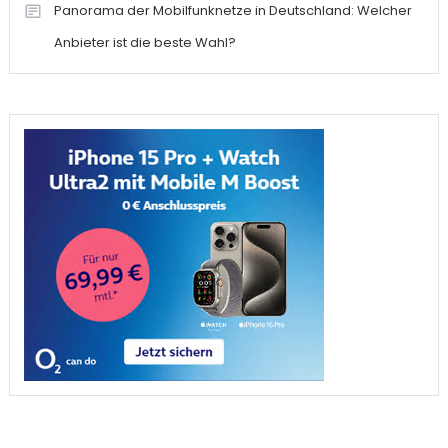
Panorama der Mobilfunknetze in Deutschland: Welcher
Anbieter ist die beste Wahl?