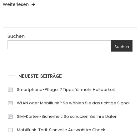
Weiterlesen
Suchen
Suchen
NEUESTE BEITRÄGE
Smartphone-Pflege: 7 Tipps für mehr Haltbarkeit
WLAN oder Mobilfunk? So wählen Sie das richtige Signal
SIM-Karten-Sicherheit: So schützen Sie Ihre Daten
Mobilfunk-Tarif: Sinnvolle Auswahl im Check