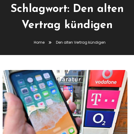
Schlagwort:
Den alten
Vertrag kündigen
Home
Den alten Vertrag kündigen