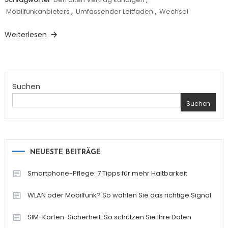
Mobilfunkanbieters
,
Umfassender Leitfaden
,
Wechsel
Weiterlesen
Suchen
Suchen
NEUESTE BEITRÄGE
Smartphone-Pflege: 7 Tipps für mehr Haltbarkeit
WLAN oder Mobilfunk? So wählen Sie das richtige Signal
SIM-Karten-Sicherheit: So schützen Sie Ihre Daten