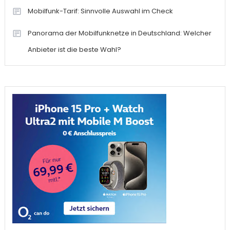
Mobilfunk-Tarif: Sinnvolle Auswahl im Check
Panorama der Mobilfunknetze in Deutschland: Welcher
Anbieter ist die beste Wahl?