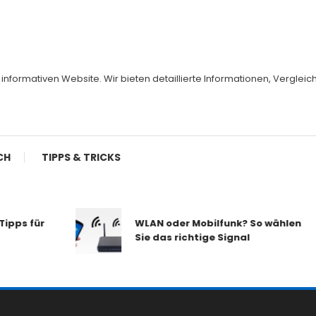
er informativen Website. Wir bieten detaillierte Informationen, Vergl
CH
TIPPS & TRICKS
pps für
WLAN oder Mobilfunk? So wählen
Sie das richtige Signal