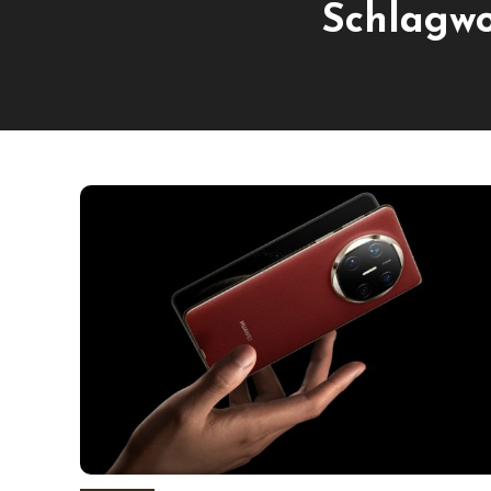
Schlagwo