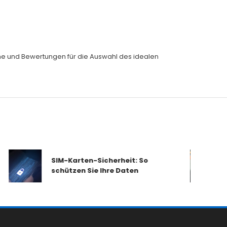
eiche und Bewertungen für die Auswahl des idealen
SIM-Karten-Sicherheit: So
schützen Sie Ihre Daten