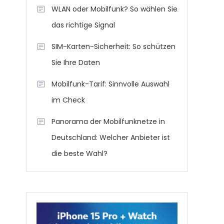
WLAN oder Mobilfunk? So wählen Sie
das richtige Signal
SIM-Karten-Sicherheit: So schützen
Sie Ihre Daten
Mobilfunk-Tarif: Sinnvolle Auswahl
im Check
Panorama der Mobilfunknetze in
Deutschland: Welcher Anbieter ist
die beste Wahl?