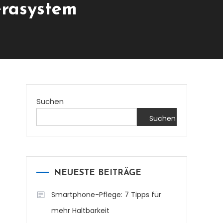
erasystem
Suchen
Suchen
NEUESTE BEITRÄGE
Smartphone-Pflege: 7 Tipps für
mehr Haltbarkeit