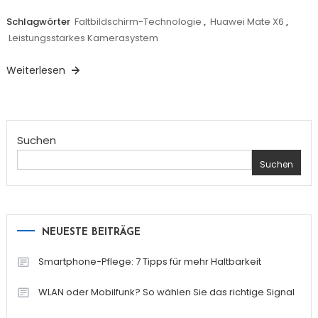
Schlagwörter
Faltbildschirm-Technologie
,
Huawei Mate X6
,
Leistungsstarkes Kamerasystem
Weiterlesen
Suchen
Suchen
NEUESTE BEITRÄGE
Smartphone-Pflege: 7 Tipps für mehr Haltbarkeit
WLAN oder Mobilfunk? So wählen Sie das richtige Signal