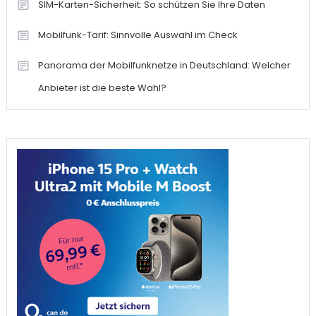
SIM-Karten-Sicherheit: So schützen Sie Ihre Daten
Mobilfunk-Tarif: Sinnvolle Auswahl im Check
Panorama der Mobilfunknetze in Deutschland: Welcher
Anbieter ist die beste Wahl?