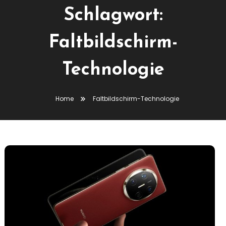
Schlagwort:
Faltbildschirm-
Technologie
Home
Faltbildschirm-Technologie