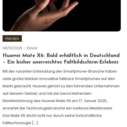
Handys
08/01/2025
David
Huawei Mate X6: Bald erhältlich in Deutschland
– Ein bisher unerreichtes Faltbildschirm-Erlebnis
Mit der rasanten Entwicklung der Smartphone-Branche haben
viele große Marken innovative faltbare Smartphones auf den
Markt gebracht. Huawei gehört zu den führenden Unternehmen
auf diesem Gebiet, und mit der bevorstehenden
Markteinführung des Huawei Mate X6 am 17. Januar 2025,
erwartet die Technologiebranche ein weiteres Meisterwerk.
Das Mate X6 sticht nicht nur durch seine fortschrittliche
Falttechnologie […]