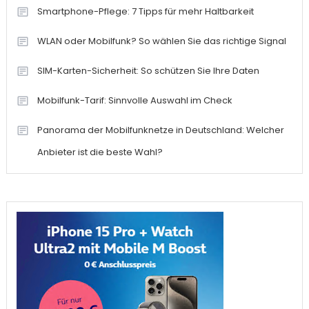
Smartphone-Pflege: 7 Tipps für mehr Haltbarkeit
WLAN oder Mobilfunk? So wählen Sie das richtige Signal
SIM-Karten-Sicherheit: So schützen Sie Ihre Daten
Mobilfunk-Tarif: Sinnvolle Auswahl im Check
Panorama der Mobilfunknetze in Deutschland: Welcher
Anbieter ist die beste Wahl?