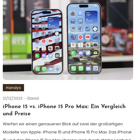
Handys
21/12/2023
David
iPhone 15 vs. iPhone 15 Pro Max: Ein Vergleich
und Preise
Werfen wir einen genaueren Blick auf zwei der großartigen
Modelle von Apple: iPhone 15 und iPhone 15 Pro Max. Das iPhone