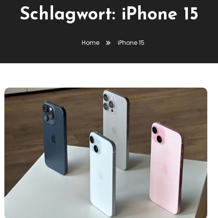
Schlagwort:
iPhone 15
Home
iPhone 15