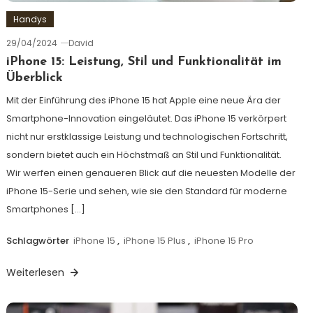
Handys
29/04/2024
David
iPhone 15: Leistung, Stil und Funktionalität im
Überblick
Mit der Einführung des iPhone 15 hat Apple eine neue Ära der
Smartphone-Innovation eingeläutet. Das iPhone 15 verkörpert
nicht nur erstklassige Leistung und technologischen Fortschritt,
sondern bietet auch ein Höchstmaß an Stil und Funktionalität.
Wir werfen einen genaueren Blick auf die neuesten Modelle der
iPhone 15-Serie und sehen, wie sie den Standard für moderne
Smartphones […]
Schlagwörter
iPhone 15
,
iPhone 15 Plus
,
iPhone 15 Pro
Weiterlesen