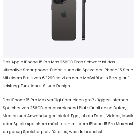
Das Apple iPhone 15 Pro Max 256GB Titan Schwarz ist das
ultimative Smartphone-Erlebnis und die Spitze der iPhone 15 Serie.
Mit einem Preis von € 1299 setzt es neue Maßstäbe in Bezug auf
Leistung, Funktionalität und Design.
Das iPhone 15 Pro Max verfügt über einen großzügigen internen
Speicher von 256GB, der ausreichend Platz für all deine Daten,
Medien und Anwendungen bietet. Egal, ob du Fotos, Videos, Musik
oder Spiele speichern möchtest – mit dem iPhone 15 Pro Max hast
du genug Speicherplatz für alles, was du brauchst.