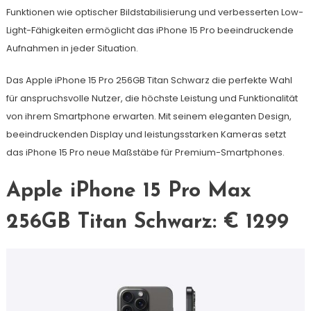
Funktionen wie optischer Bildstabilisierung und verbesserten Low-
Light-Fähigkeiten ermöglicht das iPhone 15 Pro beeindruckende
Aufnahmen in jeder Situation.
Das Apple iPhone 15 Pro 256GB Titan Schwarz die perfekte Wahl
für anspruchsvolle Nutzer, die höchste Leistung und Funktionalität
von ihrem Smartphone erwarten. Mit seinem eleganten Design,
beeindruckenden Display und leistungsstarken Kameras setzt
das iPhone 15 Pro neue Maßstäbe für Premium-Smartphones.
Apple iPhone 15 Pro Max
256GB Titan Schwarz: € 1299