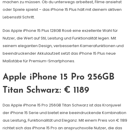
machen zu müssen. Ob du unterwegs arbeitest, Filme ansiehst
oder Spiele spielst – das iPhone 15 Plus hält mit deinem aktiven
Lebensstil Schritt.
Das Apple iPhone 15 Plus 128GB Rosé eine exzellente Wahl für
Nutzer, die Wert auf Stil, Leistung und Funktionalität legen. Mit
seinem eleganten Design, verbesserten Kamerafunktionen und
beeindruckender Akkulaufzeit setzt das iPhone 15 Plus neue
Maßstäbe für Premium-Smartphones.
Apple iPhone 15 Pro 256GB
Titan Schwarz: € 1189
Das Apple iPhone 15 Pro 256GB Titan Schwarz ist das Kronjuwel
der iPhone 15 Serie und bietet eine beeindruckende Kombination
aus Leistung, Funktionalität und Eleganz. Mit einem Preis von € 1189
richtet sich das iPhone 15 Pro an anspruchsvolle Nutzer, die das