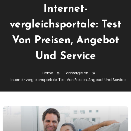
Internet-
vergleichsportale: Test
Von Preisen, Angebot
Und Service
Home
Tarifvergleich
Internet-vergleichsportale: Test Von Preisen, Angebot Und Service