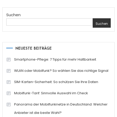
Suchen
Suchen
NEUESTE BEITRÄGE
Smartphone-Pflege: 7 Tipps für mehr Haltbarkeit
WLAN oder Mobilfunk? So wählen Sie das richtige Signal
SIM-Karten-Sicherheit: So schützen Sie Ihre Daten
Mobilfunk-Tarif: Sinnvolle Auswahl im Check
Panorama der Mobilfunknetze in Deutschland: Welcher
Anbieter ist die beste Wahl?