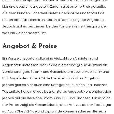
klar und deutlich dargestellt. Zudem gibt es eine Preisgarantie,
die dem Kunden Sicherheit bietet. Check24.de und toptarif.de
bieten ebenfalls eine transparente Darstellung der Angebote.
Jedoch gibt es bei diesen beiden Portalen keine Preisgarantie,
was ein kleiner Nachteil ist.
Angebot & Preise
Ein Vergleichsportal sollte eine Vielzahl von Anbietern und
Angeboten umfassen. Verivox.de bietet eine große Auswahl an
Versicherungen, Strom- und Gasanbietern sowie Mobilfunk- und
DSL-Angeboten. Check24.de bietet ein ähnliches Angebot,
jedoch gibt es hier auch eine Kategorie für Reisen und Finanzen.
Toptarif.de hat ein etwas begrenzteres Angebot, konzentriert sich
jedoch auf die Bereiche Strom, Gas, DSL und Finanzen. Hinsichtlich
der Preise zeigt die Gesamtstudie, dass Verivox.de der Testsieger
ist. Auch Check24.de und toptarif.de können in diesem Bereich