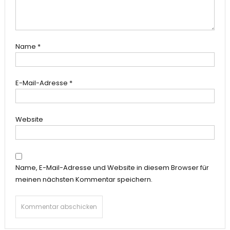
Name
*
E-Mail-Adresse
*
Website
Name, E-Mail-Adresse und Website in diesem Browser für
meinen nächsten Kommentar speichern.