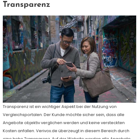
Transparenz
Transparenz ist ein wichtiger Aspekt bei der Nutzung von
Vergleichsportalen. Der Kunde möchte sicher sein, dass alle
Angebote objektiv verglichen werden und keine versteckten
Kosten anfallen. Verivox.de überzeugt in diesem Bereich durch
eine hohe Transparenz. Auf der Website werden alle Angebote