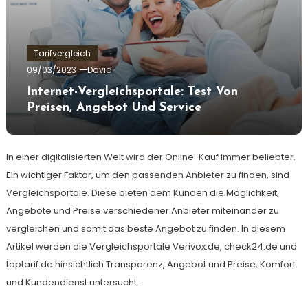
Tarifvergleich
09/03/2023
David
Internet-Vergleichsportale: Test Von
Preisen, Angebot Und Service
In einer digitalisierten Welt wird der Online-Kauf immer beliebter.
Ein wichtiger Faktor, um den passenden Anbieter zu finden, sind
Vergleichsportale. Diese bieten dem Kunden die Möglichkeit,
Angebote und Preise verschiedener Anbieter miteinander zu
vergleichen und somit das beste Angebot zu finden. In diesem
Artikel werden die Vergleichsportale Verivox.de, check24.de und
toptarif.de hinsichtlich Transparenz, Angebot und Preise, Komfort
und Kundendienst untersucht.