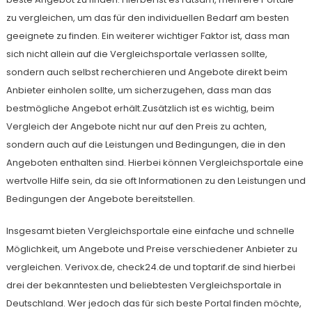
zu vergleichen, um das für den individuellen Bedarf am besten
geeignete zu finden. Ein weiterer wichtiger Faktor ist, dass man
sich nicht allein auf die Vergleichsportale verlassen sollte,
sondern auch selbst recherchieren und Angebote direkt beim
Anbieter einholen sollte, um sicherzugehen, dass man das
bestmögliche Angebot erhält.Zusätzlich ist es wichtig, beim
Vergleich der Angebote nicht nur auf den Preis zu achten,
sondern auch auf die Leistungen und Bedingungen, die in den
Angeboten enthalten sind. Hierbei können Vergleichsportale eine
wertvolle Hilfe sein, da sie oft Informationen zu den Leistungen und
Bedingungen der Angebote bereitstellen.
Insgesamt bieten Vergleichsportale eine einfache und schnelle
Möglichkeit, um Angebote und Preise verschiedener Anbieter zu
vergleichen. Verivox.de, check24.de und toptarif.de sind hierbei
drei der bekanntesten und beliebtesten Vergleichsportale in
Deutschland. Wer jedoch das für sich beste Portal finden möchte,