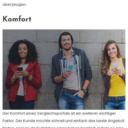
überzeugen.
Komfort
Der Komfort eines Vergleichsportals ist ein weiterer wichtiger
Faktor. Der Kunde möchte schnell und einfach das beste Angebot