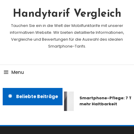
Skip
To
Handytarif Vergleich
Content
Tauchen Sie ein in die Welt der Mobilfunktarife mit unserer
informativen Website. Wir bieten detaillierte Informationen,
Vergleiche und Bewertungen für die Auswahl des idealen
Smartphone-Tarifs.
Menu
Beliebte Beiträge
Smartphone-Pflege: 7 Tip
mehr Haltbarkeit