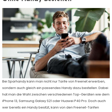
Bei Sparhandy kann man nicht nur Tarife von Freenet erwerben,
sondern auch gleich ein passendes Handy dazu bestellen. Dabei
hat man die Wahl zwischen verschiedenen Top-Geräten wie dem
iPhone 13, Samsung Galaxy S21 oder Huawei P40 Pro. Doch auch
wer bereits ein Handy besitzt, kann von den Freenet-Tarifen