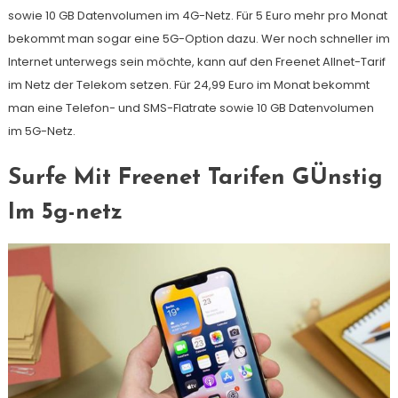
sowie 10 GB Datenvolumen im 4G-Netz. Für 5 Euro mehr pro Monat
bekommt man sogar eine 5G-Option dazu. Wer noch schneller im
Internet unterwegs sein möchte, kann auf den Freenet Allnet-Tarif
im Netz der Telekom setzen. Für 24,99 Euro im Monat bekommt
man eine Telefon- und SMS-Flatrate sowie 10 GB Datenvolumen
im 5G-Netz.
Surfe Mit Freenet Tarifen GÜnstig
Im 5g-netz