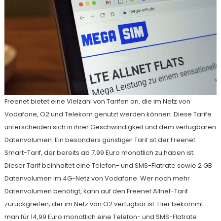
Freenet bietet eine Vielzahl von Tarifen an, die im Netz von
Vodafone, O2 und Telekom genutzt werden können. Diese Tarife
unterscheiden sich in ihrer Geschwindigkeit und dem verfügbaren
Datenvolumen. Ein besonders günstiger Tarif ist der Freenet
Smart-Tarif, der bereits ab 7,99 Euro monatlich zu haben ist.
Dieser Tarif beinhaltet eine Telefon- und SMS-Flatrate sowie 2 GB
Datenvolumen im 4G-Netz von Vodafone. Wer noch mehr
Datenvolumen benötigt, kann auf den Freenet Allnet-Tarif
zurückgreifen, der im Netz von O2 verfügbar ist. Hier bekommt
man für 14,99 Euro monatlich eine Telefon- und SMS-Flatrate