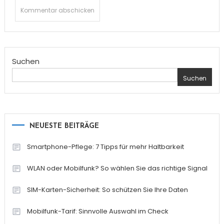
Suchen
Suchen
NEUESTE BEITRÄGE
Smartphone-Pflege: 7 Tipps für mehr Haltbarkeit
WLAN oder Mobilfunk? So wählen Sie das richtige Signal
SIM-Karten-Sicherheit: So schützen Sie Ihre Daten
Mobilfunk-Tarif: Sinnvolle Auswahl im Check