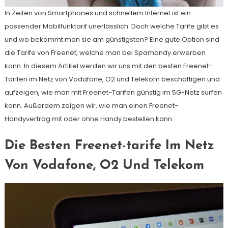
In Zeiten von Smartphones und schnellem Internet ist ein
passender Mobilfunktarif unerlässlich. Doch welche Tarife gibt es
und wo bekommt man sie am günstigsten? Eine gute Option sind
die Tarife von Freenet, welche man bei Sparhandy erwerben
kann. In diesem Artikel werden wir uns mit den besten Freenet-
Tarifen im Netz von Vodafone, O2 und Telekom beschäftigen und
aufzeigen, wie man mit Freenet-Tarifen günstig im 5G-Netz surfen
kann. Außerdem zeigen wir, wie man einen Freenet-
Handyvertrag mit oder ohne Handy bestellen kann.
Die Besten Freenet-tarife Im Netz
Von Vodafone, O2 Und Telekom