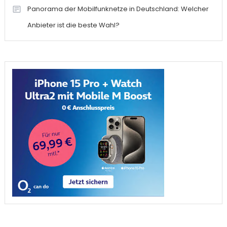
Panorama der Mobilfunknetze in Deutschland: Welcher
Anbieter ist die beste Wahl?