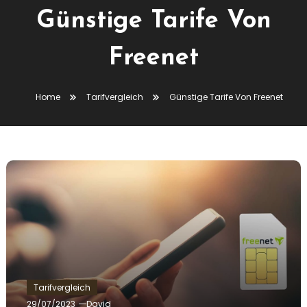
Günstige Tarife Von
Freenet
Home
Tarifvergleich
Günstige Tarife Von Freenet
Tarifvergleich
29/07/2023
David