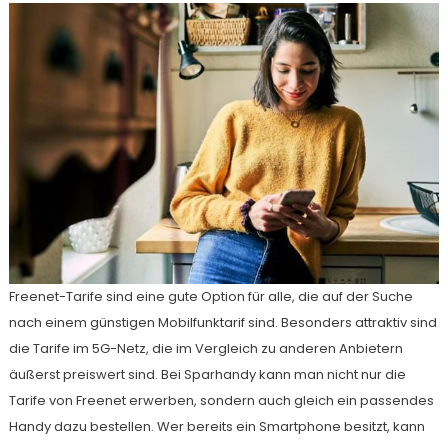
Freenet-Tarife sind eine gute Option für alle, die auf der Suche
nach einem günstigen Mobilfunktarif sind. Besonders attraktiv sind
die Tarife im 5G-Netz, die im Vergleich zu anderen Anbietern
äußerst preiswert sind. Bei Sparhandy kann man nicht nur die
Tarife von Freenet erwerben, sondern auch gleich ein passendes
Handy dazu bestellen. Wer bereits ein Smartphone besitzt, kann