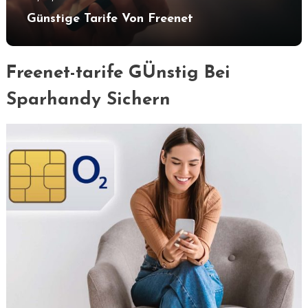
Günstige Tarife Von Freenet
Freenet-tarife GÜnstig Bei
Sparhandy Sichern