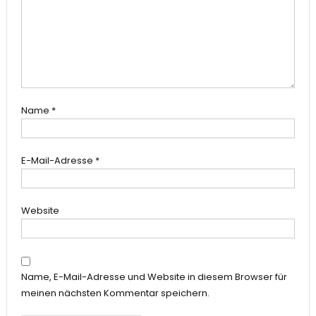
Name
*
E-Mail-Adresse
*
Website
Name, E-Mail-Adresse und Website in diesem Browser für
meinen nächsten Kommentar speichern.