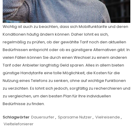
Wichtig ist auch zu beachten, dass sich Mobilfunktarife und deren
Konditionen häufig ändern können. Daher lohnt es sich,
regelmäßig zu prüfen, ob der gewählte Tarif noch den aktuellen
Bedürfnissen entspricht oder ob es günstigere Alternativen gibt. In
vielen Fällen können Sie durch einen Wechsel zu einem anderen
Tarif oder Anbieter langfristig Geld sparen. Alles in allem bieten
günstige Handytarife eine tolle Möglichkeit, die Kosten für die
Nutzung eines Telefons zu senken, ohne auf wichtige Funktionen
zu verzichten. Es lohnt sich jedoch, sorgfältig zu recherchieren und
zu vergleichen, um den besten Plan für Ihre individuellen
Bedürfnisse zu finden.
Schlagwörter
Dauersurfer
,
Sparsame Nutzer
,
Vielreisende
,
Vieltelefonierer