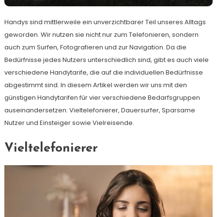
Handys sind mittlerweile ein unverzichtbarer Teil unseres Alltags
geworden. Wir nutzen sie nicht nur zum Telefonieren, sondern
auch zum Surfen, Fotografieren und zur Navigation. Da die
Bedürfnisse jedes Nutzers unterschiedlich sind, gibt es auch viele
verschiedene Handytarife, die auf die individuellen Bedürfnisse
abgestimmt sind. In diesem Artikel werden wir uns mit den
günstigen Handytarifen für vier verschiedene Bedarfsgruppen
auseinandersetzen: Vieltelefonierer, Dauersurfer, Sparsame
Nutzer und Einsteiger sowie Vielreisende.
Vieltelefonierer