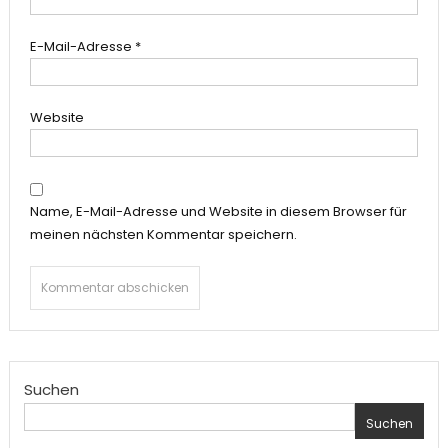
E-Mail-Adresse
*
Website
Name, E-Mail-Adresse und Website in diesem Browser für
meinen nächsten Kommentar speichern.
Suchen
Suchen