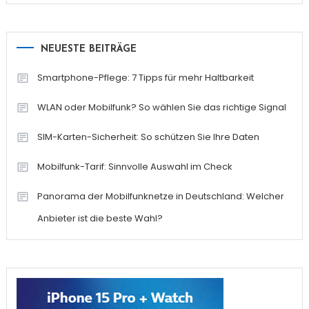
NEUESTE BEITRÄGE
Smartphone-Pflege: 7 Tipps für mehr Haltbarkeit
WLAN oder Mobilfunk? So wählen Sie das richtige Signal
SIM-Karten-Sicherheit: So schützen Sie Ihre Daten
Mobilfunk-Tarif: Sinnvolle Auswahl im Check
Panorama der Mobilfunknetze in Deutschland: Welcher
Anbieter ist die beste Wahl?