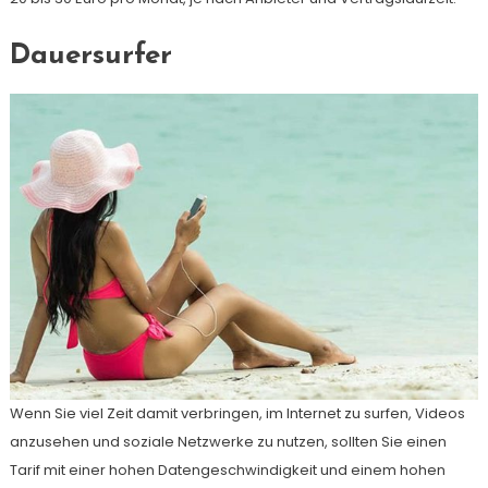
Dauersurfer
Wenn Sie viel Zeit damit verbringen, im Internet zu surfen, Videos
anzusehen und soziale Netzwerke zu nutzen, sollten Sie einen
Tarif mit einer hohen Datengeschwindigkeit und einem hohen