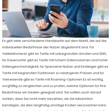
Es gibt viele verschiedene Handytarife auf dem Markt, die auf die
individuellen Bedürfnisse der Nutzer abgestimmt sind. Für
Vieltelefonierer gibt es Tarife mit unbegrenzten Anrufen und SMS,
für Dauersurfer gibt es Tarife mit hohem Datenvolumen und hoher
Datengeschwindigkeit, für Sparsame Nutzer und Einsteiger gibt es
Tarife mit begrenzten Funktionen zu niedrigeren Preisen und für
Vielreisende gibt es Tarife mit Roaming-Optionen.Es ist wichtig,
sorgfältig zu vergleichen und zu prüfen, welche Optionen für Ihre
Bedürfnisse am besten geeignet sind. Sie sollten auch darauf
achten, dass Sie nicht mehr bezahlen, als Sie tatsächlich
benötigen, da dies langfristig unnötige Kosten verursachen kann.