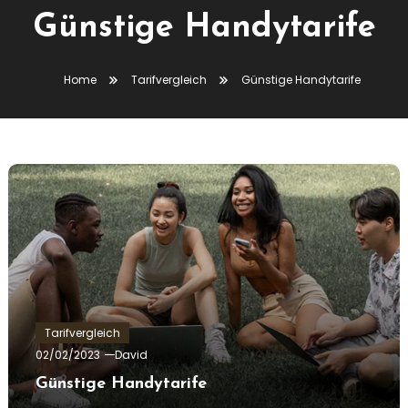
Günstige Handytarife
Home
Tarifvergleich
Günstige Handytarife
Tarifvergleich
02/02/2023
David
Günstige Handytarife