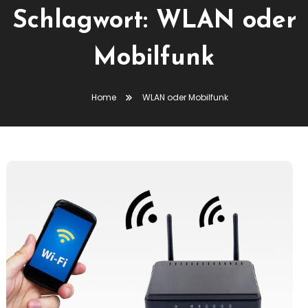
Schlagwort:
WLAN oder
Mobilfunk
Home
WLAN oder Mobilfunk