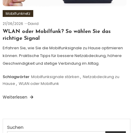
Mobilfunknetz
21/06/2026
David
WLAN oder Mobilfunk? So wählen Sie das
richtige Signal
Erfahren Sie, wie Sie die Mobilfunksignale zu Hause optimieren
können. Praktische Tipps für bessere Netzabdeckung, höhere
Geschwindigkeit und stetige Verbindung im Alltag.
Schlagwörter
Mobilfunksignale stärken
,
Netzabdeckung zu
Hause
,
WLAN oder Mobilfunk
Weiterlesen
Suchen