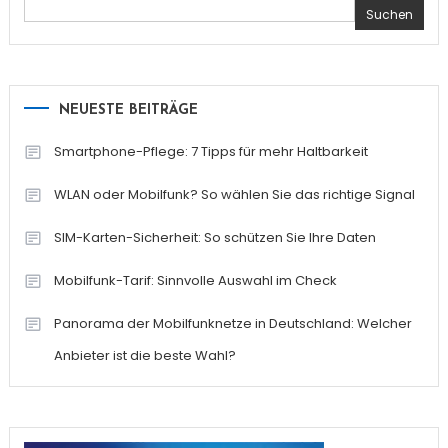
Suchen
NEUESTE BEITRÄGE
Smartphone-Pflege: 7 Tipps für mehr Haltbarkeit
WLAN oder Mobilfunk? So wählen Sie das richtige Signal
SIM-Karten-Sicherheit: So schützen Sie Ihre Daten
Mobilfunk-Tarif: Sinnvolle Auswahl im Check
Panorama der Mobilfunknetze in Deutschland: Welcher
Anbieter ist die beste Wahl?