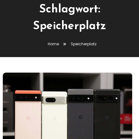
Schlagwort:
Speicherplatz
Home
Speicherplatz