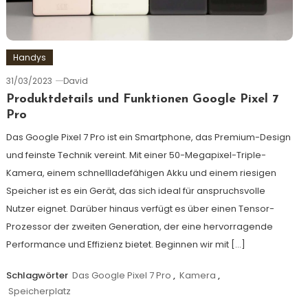
Handys
31/03/2023
David
Produktdetails und Funktionen Google Pixel 7
Pro
Das Google Pixel 7 Pro ist ein Smartphone, das Premium-Design
und feinste Technik vereint. Mit einer 50-Megapixel-Triple-
Kamera, einem schnellladefähigen Akku und einem riesigen
Speicher ist es ein Gerät, das sich ideal für anspruchsvolle
Nutzer eignet. Darüber hinaus verfügt es über einen Tensor-
Prozessor der zweiten Generation, der eine hervorragende
Performance und Effizienz bietet. Beginnen wir mit […]
Schlagwörter
Das Google Pixel 7 Pro
,
Kamera
,
Speicherplatz