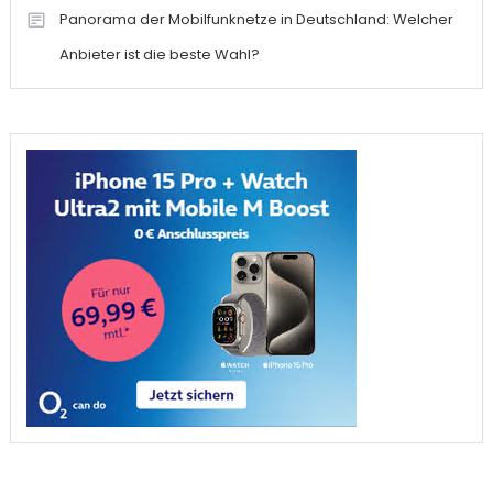
Panorama der Mobilfunknetze in Deutschland: Welcher
Anbieter ist die beste Wahl?