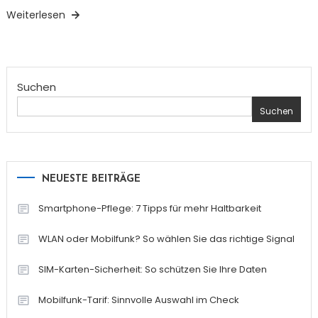
Weiterlesen
Suchen
Suchen
NEUESTE BEITRÄGE
Smartphone-Pflege: 7 Tipps für mehr Haltbarkeit
WLAN oder Mobilfunk? So wählen Sie das richtige Signal
SIM-Karten-Sicherheit: So schützen Sie Ihre Daten
Mobilfunk-Tarif: Sinnvolle Auswahl im Check