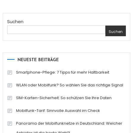
Suchen
Suchen
NEUESTE BEITRÄGE
Smartphone-Pflege: 7 Tipps für mehr Haltbarkeit
WLAN oder Mobilfunk? So wählen Sie das richtige Signal
SIM-Karten-Sicherheit: So schützen Sie Ihre Daten
Mobilfunk-Tarif: Sinnvolle Auswahl im Check
Panorama der Mobilfunknetze in Deutschland: Welcher
Anbieter ist die beste Wahl?