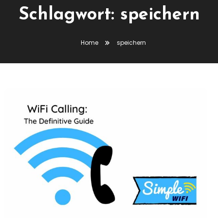
Schlagwort:
speichern
Home
speichern