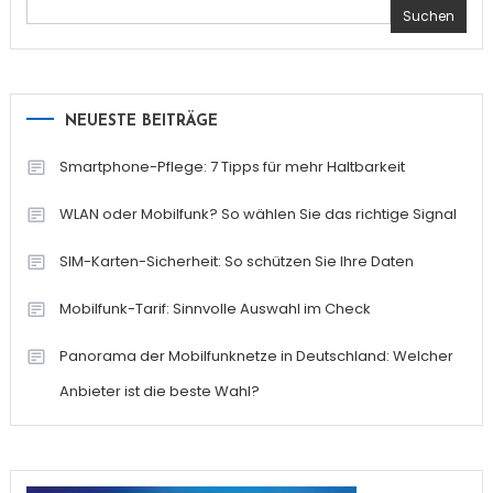
Suchen
NEUESTE BEITRÄGE
Smartphone-Pflege: 7 Tipps für mehr Haltbarkeit
WLAN oder Mobilfunk? So wählen Sie das richtige Signal
SIM-Karten-Sicherheit: So schützen Sie Ihre Daten
Mobilfunk-Tarif: Sinnvolle Auswahl im Check
Panorama der Mobilfunknetze in Deutschland: Welcher
Anbieter ist die beste Wahl?