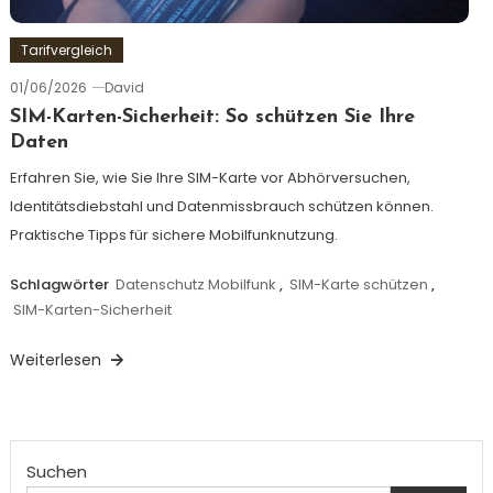
Tarifvergleich
01/06/2026
David
SIM-Karten-Sicherheit: So schützen Sie Ihre
Daten
Erfahren Sie, wie Sie Ihre SIM-Karte vor Abhörversuchen,
Identitätsdiebstahl und Datenmissbrauch schützen können.
Praktische Tipps für sichere Mobilfunknutzung.
Schlagwörter
Datenschutz Mobilfunk
,
SIM-Karte schützen
,
SIM-Karten-Sicherheit
Weiterlesen
Suchen