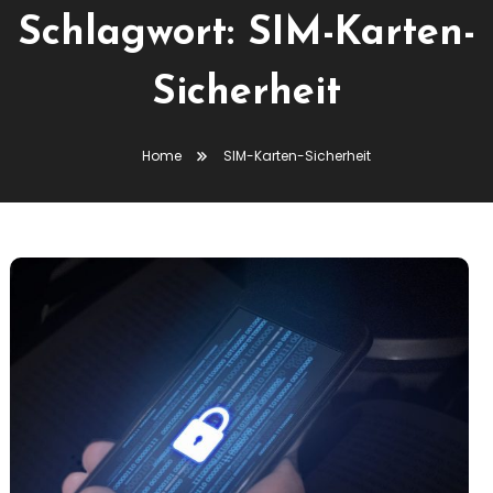
Schlagwort:
SIM-Karten-
Sicherheit
Home
SIM-Karten-Sicherheit