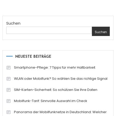
Suchen
Suchen
NEUESTE BEITRÄGE
Smartphone-Pflege: 7 Tipps für mehr Haltbarkeit
WLAN oder Mobilfunk? So wählen Sie das richtige Signal
SIM-Karten-Sicherheit: So schützen Sie Ihre Daten
Mobilfunk-Tarif: Sinnvolle Auswahl im Check
Panorama der Mobilfunknetze in Deutschland: Welcher