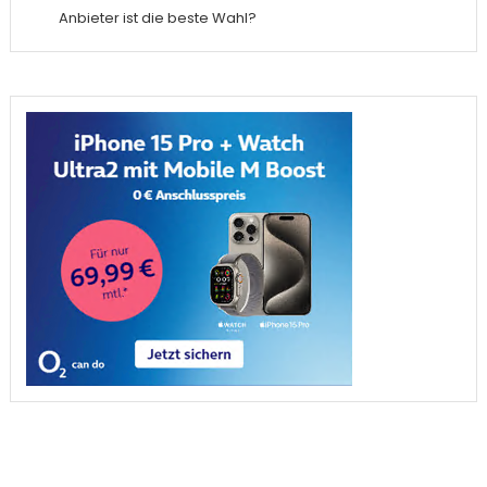
Anbieter ist die beste Wahl?