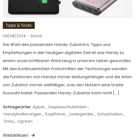
Tipps & Tricks
09/08/2024
David
Die Wahl des passenden Handy-Zubehörs: Tipps und
Empfehlungen In der heutigen digitalen Zeit ist das Handy zu
einem unverzichtbaren Werkzeug in unserem Leben geworden.
Mit den kontinuierlichen Fortschritten der Technologie werden
die Funktionen von Handys immer leistungsfähiger und die Arten
von Zubehör immer vielfältiger, was den Nutzern eine breite
Auswahl bietet. Passendes Handy-Zubehör kann nicht […]
Schlagwörter
Apple
,
Displayschutzfolien
,
Handyhalterungen
,
Kopfhörer
,
Ladegeräte
,
Schutzhüllen
,
Sony
,
Ugreen
Weiterlesen