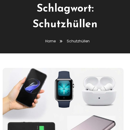
Schlagwort:
Schutzhüllen
Home
Schutzhüllen