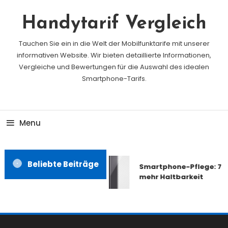
Skip
To
Handytarif Vergleich
Content
Tauchen Sie ein in die Welt der Mobilfunktarife mit unserer
informativen Website. Wir bieten detaillierte Informationen,
Vergleiche und Bewertungen für die Auswahl des idealen
Smartphone-Tarifs.
Menu
Beliebte Beiträge
Smartphone-Pflege: 7 Ti
mehr Haltbarkeit