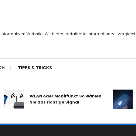
er informativen Website. Wir bieten detaillierte Informationen, Vergl
CH
TIPPS & TRICKS
WLAN oder Mobilfunk? So wählen
Sie das richtige Signal