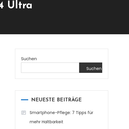
 Ultra
Suchen
Suchen
NEUESTE BEITRÄGE
Smartphone-Pflege: 7 Tipps für
mehr Haltbarkeit