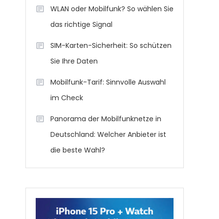
WLAN oder Mobilfunk? So wählen Sie
das richtige Signal
SIM-Karten-Sicherheit: So schützen
Sie Ihre Daten
Mobilfunk-Tarif: Sinnvolle Auswahl
im Check
Panorama der Mobilfunknetze in
Deutschland: Welcher Anbieter ist
die beste Wahl?