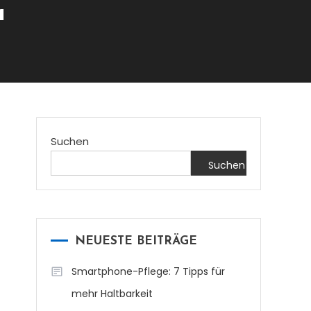
a
Suchen
Suchen
NEUESTE BEITRÄGE
Smartphone-Pflege: 7 Tipps für
mehr Haltbarkeit