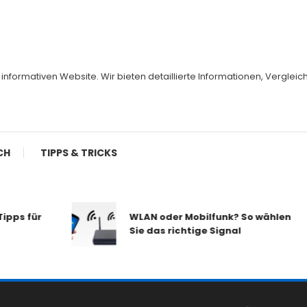
er informativen Website. Wir bieten detaillierte Informationen, Vergl
CH
TIPPS & TRICKS
pps für
WLAN oder Mobilfunk? So wählen
Sie das richtige Signal