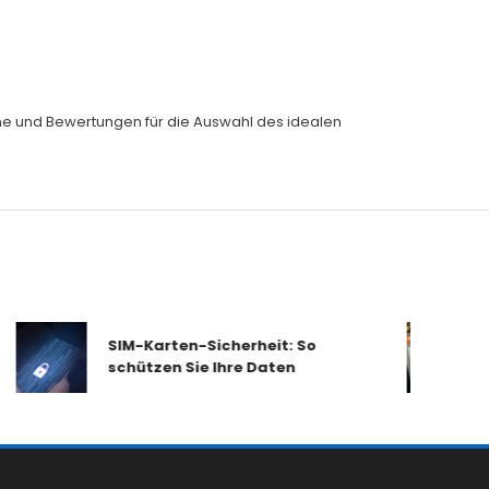
eiche und Bewertungen für die Auswahl des idealen
SIM-Karten-Sicherheit: So
schützen Sie Ihre Daten