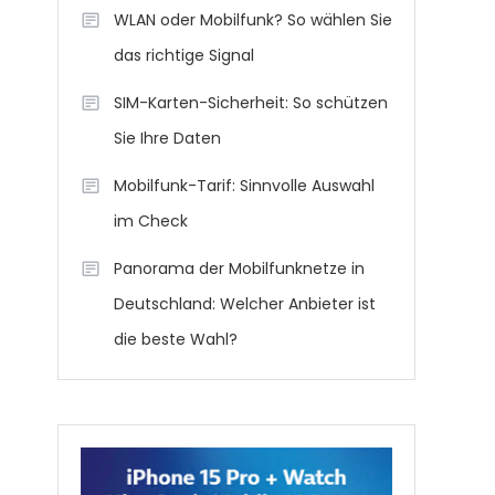
WLAN oder Mobilfunk? So wählen Sie
das richtige Signal
SIM-Karten-Sicherheit: So schützen
Sie Ihre Daten
Mobilfunk-Tarif: Sinnvolle Auswahl
im Check
Panorama der Mobilfunknetze in
Deutschland: Welcher Anbieter ist
die beste Wahl?