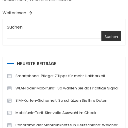
Weiterlesen
Suchen
Suchen
NEUESTE BEITRÄGE
Smartphone-Pflege: 7 Tipps für mehr Haltbarkeit
WLAN oder Mobilfunk? So wählen Sie das richtige Signal
SIM-Karten-Sicherheit: So schützen Sie Ihre Daten
Mobilfunk-Tarif: Sinnvolle Auswahl im Check
Panorama der Mobilfunknetze in Deutschland: Welcher