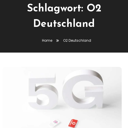
Schlagwort:
O2
Deutschland
Home
O2 Deutschland