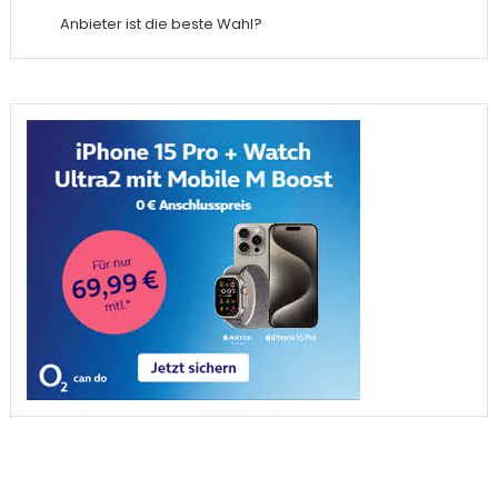
Anbieter ist die beste Wahl?