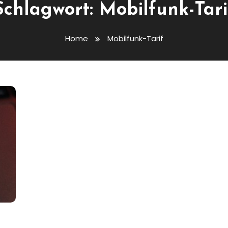
Schlagwort:
Mobilfunk-Tari
Home
Mobilfunk-Tarif