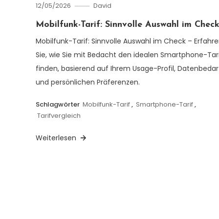
12/05/2026
David
Mobilfunk-Tarif: Sinnvolle Auswahl im Chec
Mobilfunk-Tarif: Sinnvolle Auswahl im Check – Erfahr
Sie, wie Sie mit Bedacht den idealen Smartphone-Tar
finden, basierend auf Ihrem Usage-Profil, Datenbedar
und persönlichen Präferenzen.
Schlagwörter
Mobilfunk-Tarif
,
Smartphone-Tarif
,
Tarifvergleich
Weiterlesen