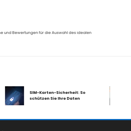
eiche und Bewertungen für die Auswahl des idealen
SIM-Karten-Sicherheit: So
schützen Sie Ihre Daten