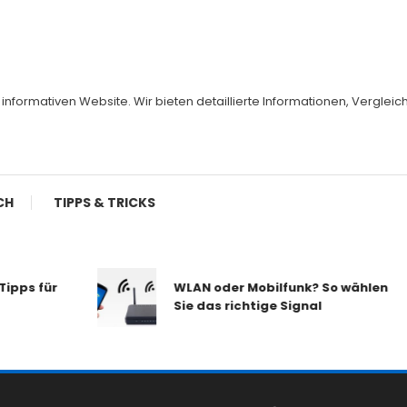
er informativen Website. Wir bieten detaillierte Informationen, Vergl
CH
TIPPS & TRICKS
pps für
WLAN oder Mobilfunk? So wählen
Sie das richtige Signal