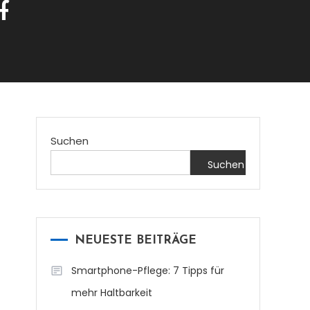
f
Suchen
Suchen
NEUESTE BEITRÄGE
Smartphone-Pflege: 7 Tipps für
mehr Haltbarkeit