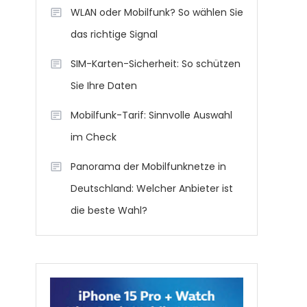
WLAN oder Mobilfunk? So wählen Sie
das richtige Signal
SIM-Karten-Sicherheit: So schützen
Sie Ihre Daten
Mobilfunk-Tarif: Sinnvolle Auswahl
im Check
Panorama der Mobilfunknetze in
Deutschland: Welcher Anbieter ist
die beste Wahl?