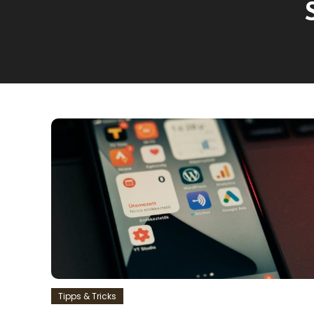
Tipps & Tricks