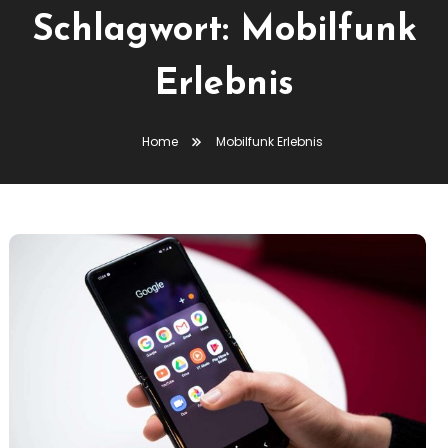
Schlagwort:
Mobilfunk
Erlebnis
Home
Mobilfunk Erlebnis