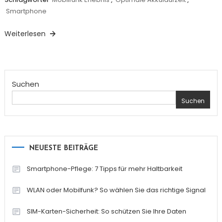
Smartphone
Weiterlesen
Suchen
Suchen
NEUESTE BEITRÄGE
Smartphone-Pflege: 7 Tipps für mehr Haltbarkeit
WLAN oder Mobilfunk? So wählen Sie das richtige Signal
SIM-Karten-Sicherheit: So schützen Sie Ihre Daten