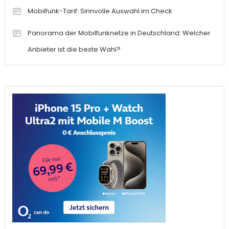
Mobilfunk-Tarif: Sinnvolle Auswahl im Check
Panorama der Mobilfunknetze in Deutschland: Welcher
Anbieter ist die beste Wahl?