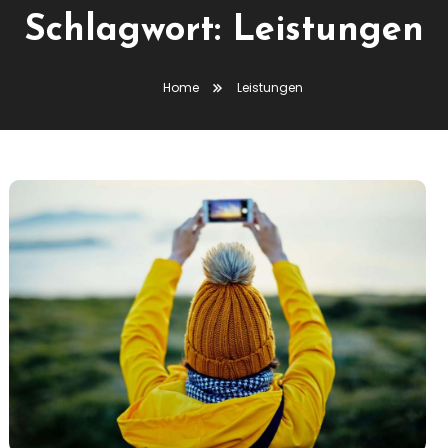
Schlagwort:
Leistungen
Home
Leistungen