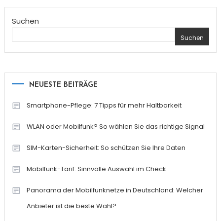
Suchen
Suchen
NEUESTE BEITRÄGE
Smartphone-Pflege: 7 Tipps für mehr Haltbarkeit
WLAN oder Mobilfunk? So wählen Sie das richtige Signal
SIM-Karten-Sicherheit: So schützen Sie Ihre Daten
Mobilfunk-Tarif: Sinnvolle Auswahl im Check
Panorama der Mobilfunknetze in Deutschland: Welcher
Anbieter ist die beste Wahl?