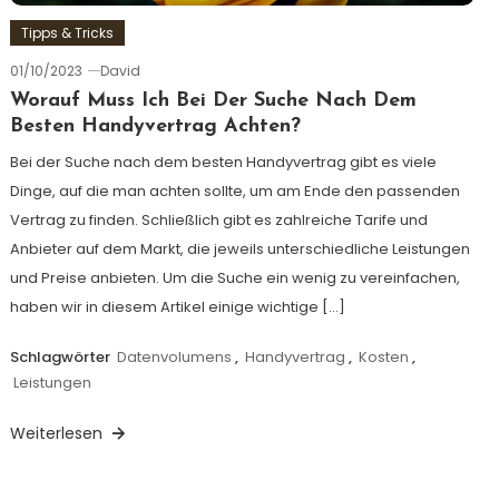
Tipps & Tricks
01/10/2023
David
Worauf Muss Ich Bei Der Suche Nach Dem
Besten Handyvertrag Achten?
Bei der Suche nach dem besten Handyvertrag gibt es viele
Dinge, auf die man achten sollte, um am Ende den passenden
Vertrag zu finden. Schließlich gibt es zahlreiche Tarife und
Anbieter auf dem Markt, die jeweils unterschiedliche Leistungen
und Preise anbieten. Um die Suche ein wenig zu vereinfachen,
haben wir in diesem Artikel einige wichtige […]
Schlagwörter
Datenvolumens
,
Handyvertrag
,
Kosten
,
Leistungen
Weiterlesen