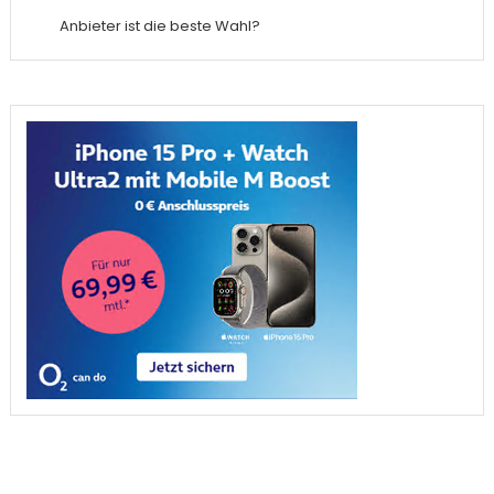
Anbieter ist die beste Wahl?