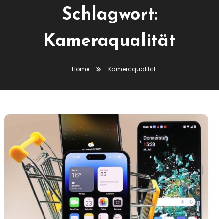
Schlagwort:
Kameraqualität
Home
Kameraqualität