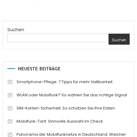
Suchen
Suchen
NEUESTE BEITRÄGE
Smartphone-Pflege: 7 Tipps für mehr Haltbarkeit
WLAN oder Mobilfunk? So wählen Sie das richtige Signal
SIM-Karten-Sicherheit: So schützen Sie Ihre Daten
Mobilfunk-Tarif: Sinnvolle Auswahl im Check
Panorama der Mobilfunknetze in Deutschland: Welcher