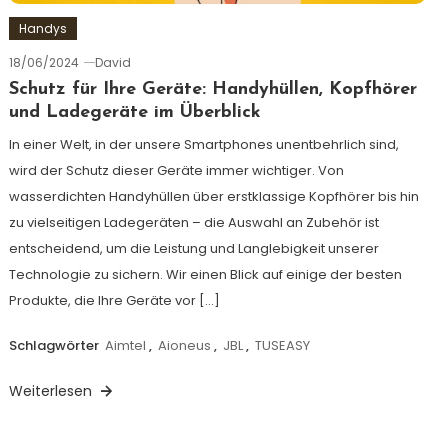
Handys
18/06/2024
David
Schutz für Ihre Geräte: Handyhüllen, Kopfhörer
und Ladegeräte im Überblick
In einer Welt, in der unsere Smartphones unentbehrlich sind,
wird der Schutz dieser Geräte immer wichtiger. Von
wasserdichten Handyhüllen über erstklassige Kopfhörer bis hin
zu vielseitigen Ladegeräten – die Auswahl an Zubehör ist
entscheidend, um die Leistung und Langlebigkeit unserer
Technologie zu sichern. Wir einen Blick auf einige der besten
Produkte, die Ihre Geräte vor […]
Schlagwörter
Aimtel
,
Aioneus
,
JBL
,
TUSEASY
Weiterlesen