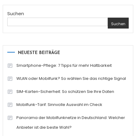
Suchen
Suchen
NEUESTE BEITRÄGE
Smartphone-Pflege: 7 Tipps für mehr Haltbarkeit
WLAN oder Mobilfunk? So wählen Sie das richtige Signal
SIM-Karten-Sicherheit: So schützen Sie Ihre Daten
Mobilfunk-Tarif: Sinnvolle Auswahl im Check
Panorama der Mobilfunknetze in Deutschland: Welcher
Anbieter ist die beste Wahl?