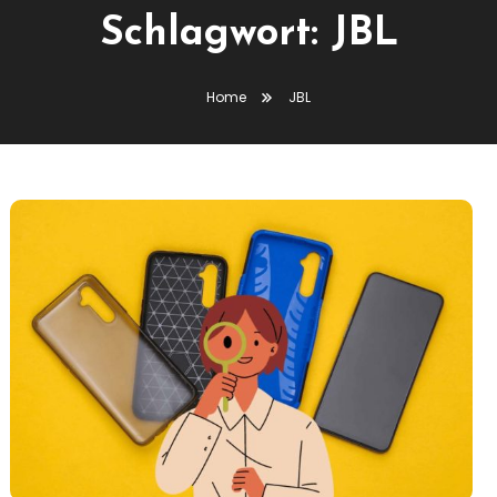
Schlagwort:
JBL
Home
JBL