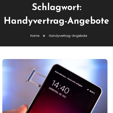
Schlagwort:
Handyvertrag-Angebote
Home
Handyvertrag-Angebote