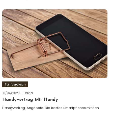
Tarifvergleich
18/04/2023
David
Handyvertrag Mit Handy
Handyvertrag-Angebote: Die besten Smartphones mit den