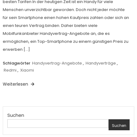
besten Tarifen In der heutigen Zeit ist ein Handy für viele
Menschen unverzichtbar geworden. Doch nicht jeder möchte
für sein Smartphone einen hohen Kaufpreis zahlen oder sich an
einen teuren Vertrag binden. Daher bieten viele
Mobilfunkanbieter Handyvertrag-Angebote an, die es
ermöglichen, ein Top-Smartphone zu einem günstigen Preis zu
erwerben […]
Schlagwörter
Handyvertrag-Angebote
,
Handyverträge
,
Redmi
,
Xiaomi
Weiterlesen
Suchen
Suchen