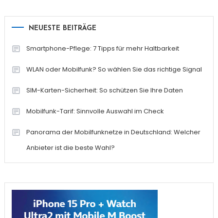
NEUESTE BEITRÄGE
Smartphone-Pflege: 7 Tipps für mehr Haltbarkeit
WLAN oder Mobilfunk? So wählen Sie das richtige Signal
SIM-Karten-Sicherheit: So schützen Sie Ihre Daten
Mobilfunk-Tarif: Sinnvolle Auswahl im Check
Panorama der Mobilfunknetze in Deutschland: Welcher
Anbieter ist die beste Wahl?