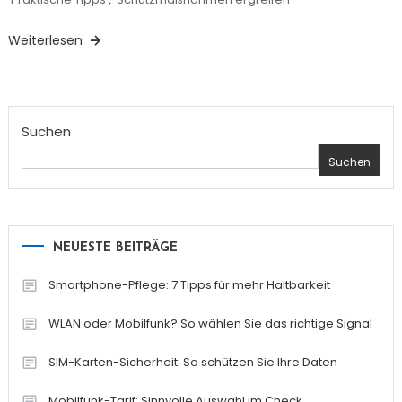
Weiterlesen
Suchen
Suchen
NEUESTE BEITRÄGE
Smartphone-Pflege: 7 Tipps für mehr Haltbarkeit
WLAN oder Mobilfunk? So wählen Sie das richtige Signal
SIM-Karten-Sicherheit: So schützen Sie Ihre Daten
Mobilfunk-Tarif: Sinnvolle Auswahl im Check