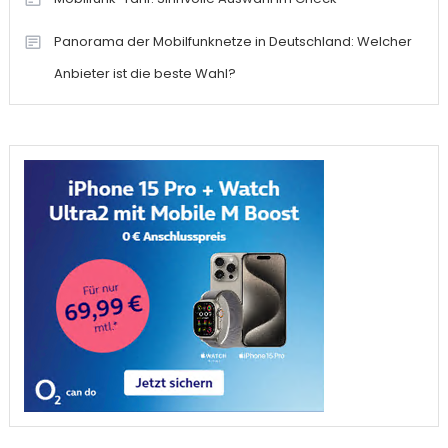
Panorama der Mobilfunknetze in Deutschland: Welcher
Anbieter ist die beste Wahl?