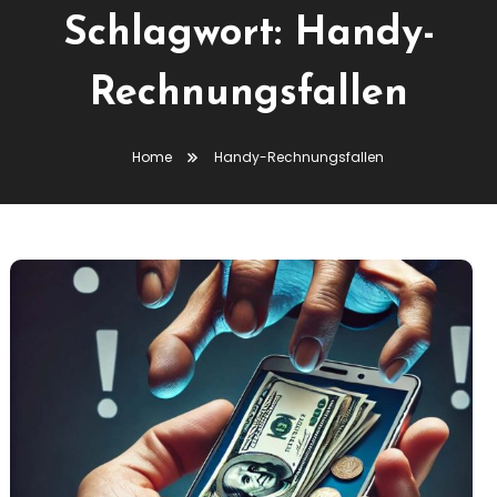
Schlagwort:
Handy-
Rechnungsfallen
Home
Handy-Rechnungsfallen