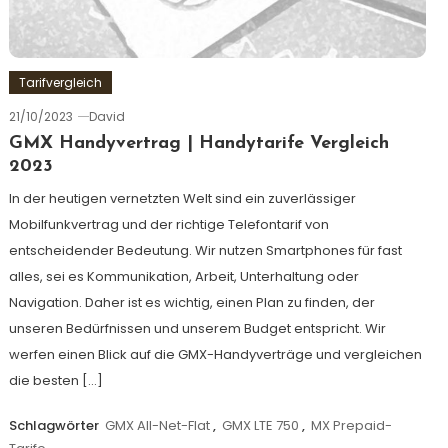
Tarifvergleich
21/10/2023
David
GMX Handyvertrag | Handytarife Vergleich
2023
In der heutigen vernetzten Welt sind ein zuverlässiger
Mobilfunkvertrag und der richtige Telefontarif von
entscheidender Bedeutung. Wir nutzen Smartphones für fast
alles, sei es Kommunikation, Arbeit, Unterhaltung oder
Navigation. Daher ist es wichtig, einen Plan zu finden, der
unseren Bedürfnissen und unserem Budget entspricht. Wir
werfen einen Blick auf die GMX-Handyverträge und vergleichen
die besten […]
Schlagwörter
GMX All-Net-Flat
,
GMX LTE 750
,
MX Prepaid-