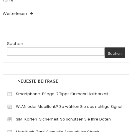
Tarife
Weiterlesen
Suchen
Suchen
NEUESTE BEITRÄGE
Smartphone-Pflege: 7 Tipps für mehr Haltbarkeit
WLAN oder Mobilfunk? So wählen Sie das richtige Signal
SIM-Karten-Sicherheit: So schützen Sie Ihre Daten
Mobilfunk-Tarif: Sinnvolle Auswahl im Check