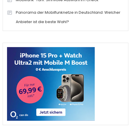
Panorama der Mobilfunknetze in Deutschland: Welcher
Anbieter ist die beste Wahl?