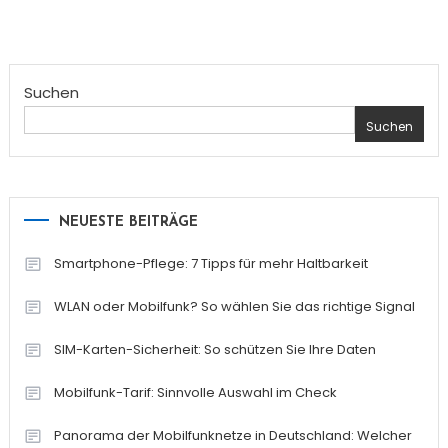
Suchen
Suchen
NEUESTE BEITRÄGE
Smartphone-Pflege: 7 Tipps für mehr Haltbarkeit
WLAN oder Mobilfunk? So wählen Sie das richtige Signal
SIM-Karten-Sicherheit: So schützen Sie Ihre Daten
Mobilfunk-Tarif: Sinnvolle Auswahl im Check
Panorama der Mobilfunknetze in Deutschland: Welcher