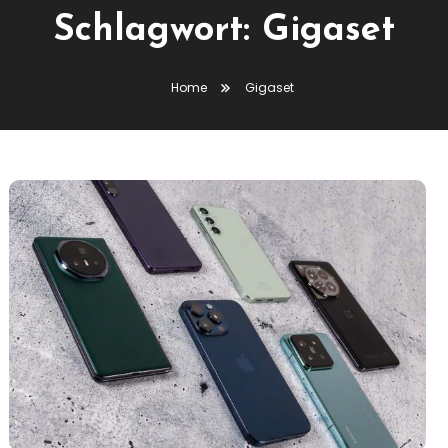
Schlagwort:
Gigaset
Home
Gigaset