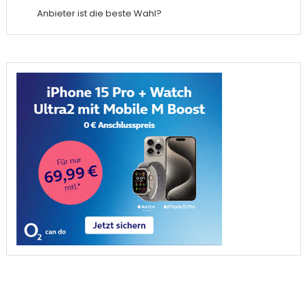
Anbieter ist die beste Wahl?