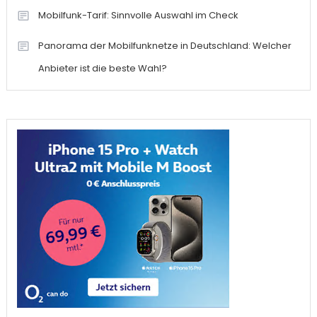
Mobilfunk-Tarif: Sinnvolle Auswahl im Check
Panorama der Mobilfunknetze in Deutschland: Welcher
Anbieter ist die beste Wahl?