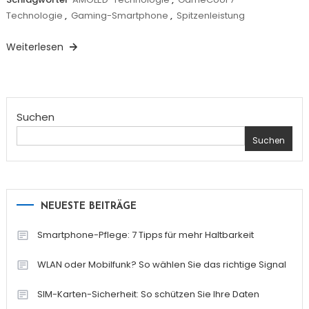
Technologie
,
Gaming-Smartphone
,
Spitzenleistung
Weiterlesen
Suchen
Suchen
NEUESTE BEITRÄGE
Smartphone-Pflege: 7 Tipps für mehr Haltbarkeit
WLAN oder Mobilfunk? So wählen Sie das richtige Signal
SIM-Karten-Sicherheit: So schützen Sie Ihre Daten