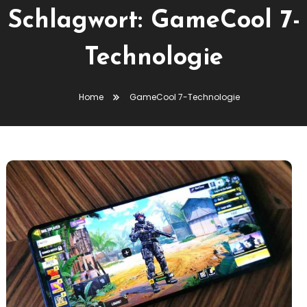
Schlagwort:
GameCool 7-
Technologie
Home
GameCool 7-Technologie