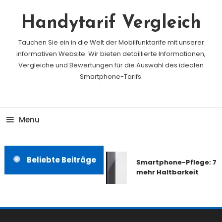
Skip
To
Handytarif Vergleich
Content
Tauchen Sie ein in die Welt der Mobilfunktarife mit unserer
informativen Website. Wir bieten detaillierte Informationen,
Vergleiche und Bewertungen für die Auswahl des idealen
Smartphone-Tarifs.
Menu
Beliebte Beiträge
Smartphone-Pflege: 7 T
mehr Haltbarkeit