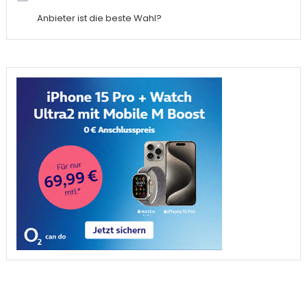
Anbieter ist die beste Wahl?