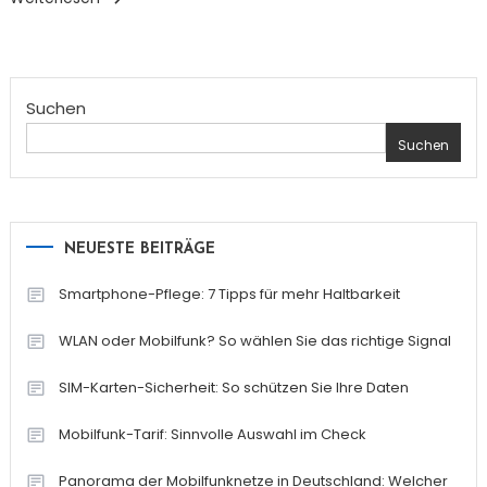
Suchen
Suchen
NEUESTE BEITRÄGE
Smartphone-Pflege: 7 Tipps für mehr Haltbarkeit
WLAN oder Mobilfunk? So wählen Sie das richtige Signal
SIM-Karten-Sicherheit: So schützen Sie Ihre Daten
Mobilfunk-Tarif: Sinnvolle Auswahl im Check
Panorama der Mobilfunknetze in Deutschland: Welcher