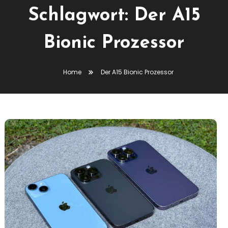
Schlagwort:
Der A15
Bionic Prozessor
Home
Der A15 Bionic Prozessor