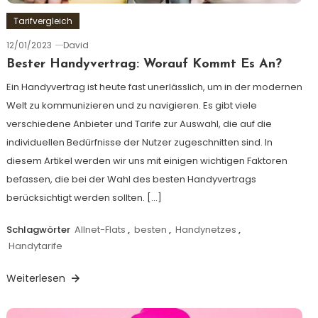
Tarifvergleich
12/01/2023
David
Bester Handyvertrag: Worauf Kommt Es An?
Ein Handyvertrag ist heute fast unerlässlich, um in der modernen
Welt zu kommunizieren und zu navigieren. Es gibt viele
verschiedene Anbieter und Tarife zur Auswahl, die auf die
individuellen Bedürfnisse der Nutzer zugeschnitten sind. In
diesem Artikel werden wir uns mit einigen wichtigen Faktoren
befassen, die bei der Wahl des besten Handyvertrags
berücksichtigt werden sollten. […]
Schlagwörter
Allnet-Flats
,
besten
,
Handynetzes
,
Handytarife
Weiterlesen