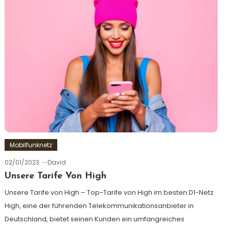
Mobilfunknetz
02/01/2023
David
Unsere Tarife Von High
Unsere Tarife von High – Top-Tarife von High im besten D1-Netz
High, eine der führenden Telekommunikationsanbieter in
Deutschland, bietet seinen Kunden ein umfangreiches