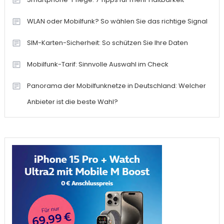
WLAN oder Mobilfunk? So wählen Sie das richtige Signal
SIM-Karten-Sicherheit: So schützen Sie Ihre Daten
Mobilfunk-Tarif: Sinnvolle Auswahl im Check
Panorama der Mobilfunknetze in Deutschland: Welcher
Anbieter ist die beste Wahl?