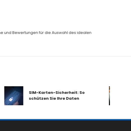
eiche und Bewertungen für die Auswahl des idealen
SIM-Karten-Sicherheit: So
schützen Sie Ihre Daten