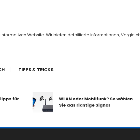
er informativen Website. Wir bieten detaillierte Informationen, Vergl
CH
TIPPS & TRICKS
pps für
WLAN oder Mobilfunk? So wählen
Sie das richtige Signal