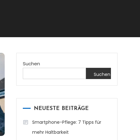
Suchen
Suchen
NEUESTE BEITRÄGE
Smartphone-Pflege: 7 Tipps für
mehr Haltbarkeit