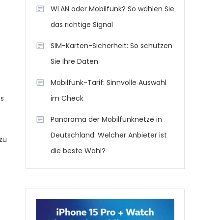
WLAN oder Mobilfunk? So wählen Sie
das richtige Signal
SIM-Karten-Sicherheit: So schützen
Sie Ihre Daten
Mobilfunk-Tarif: Sinnvolle Auswahl
es
im Check
Panorama der Mobilfunknetze in
Deutschland: Welcher Anbieter ist
zu
die beste Wahl?