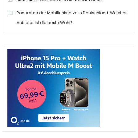
Panorama der Mobilfunknetze in Deutschland: Welcher
Anbieter ist die beste Wahl?