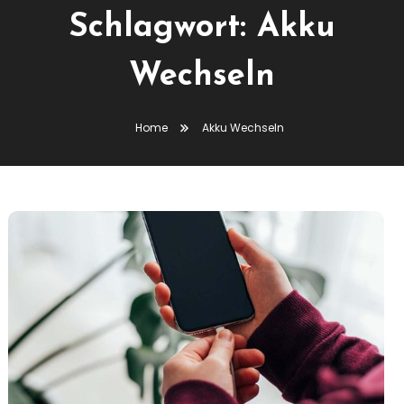
Schlagwort:
Akku
Wechseln
Home
Akku Wechseln