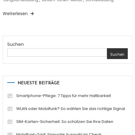
Weiterlesen
Suchen
Suchen
NEUESTE BEITRÄGE
Smartphone-Pflege: 7 Tipps für mehr Haltbarkeit
WLAN oder Mobilfunk? So wählen Sie das richtige Signal
SIM-Karten-Sicherheit: So schützen Sie Ihre Daten
Mobilfunk-Tarif: Sinnvolle Auswahl im Check