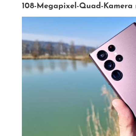
108-Megapixel-Quad-Kamera m