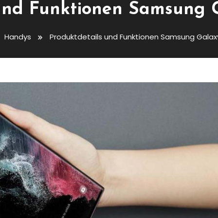
und Funktionen Samsung 
Handys
Produktdetails und Funktionen Samsung Galaxy