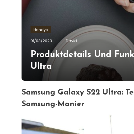
Handys
01/03/2023
David
Produktdetails Und Fun
Ultra
Samsung Galaxy S22 Ultra: Te
Samsung-Manier