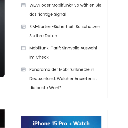
WLAN oder Mobilfunk? So wählen Sie
das richtige Signal
SIM-Karten-Sicherheit: So schützen
Sie Ihre Daten
Mobilfunk-Tarif: Sinnvolle Auswahl
im Check
Panorama der Mobilfunknetze in
Deutschland: Welcher Anbieter ist
die beste Wahl?