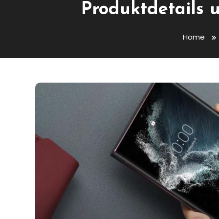
Produktdetails 
Home