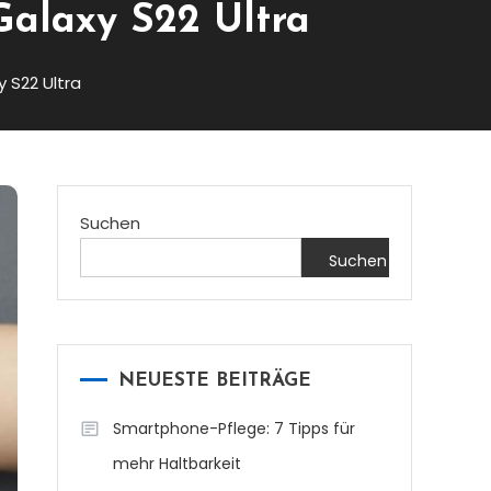
Galaxy S22 Ultra
 S22 Ultra
Suchen
Suchen
NEUESTE BEITRÄGE
Smartphone-Pflege: 7 Tipps für
mehr Haltbarkeit