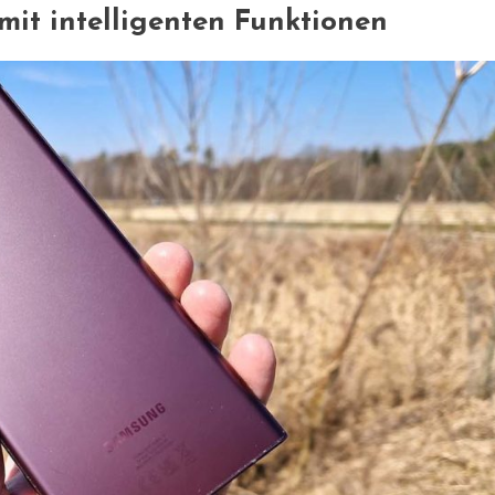
it intelligenten Funktionen