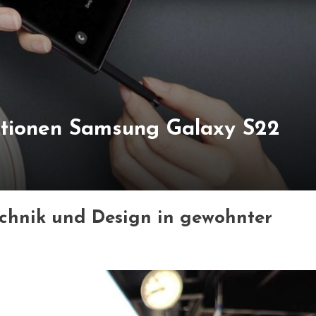
ktionen Samsung Galaxy S22
chnik und Design in gewohnter